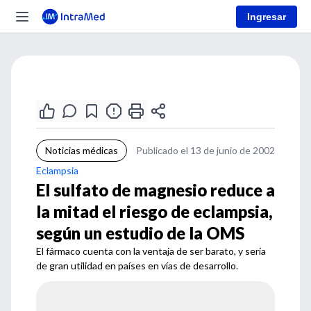
Ingresar
Noticias médicas
Publicado el 13 de junio de 2002
Eclampsia
El sulfato de magnesio reduce a
la mitad el riesgo de eclampsia,
según un estudio de la OMS
El fármaco cuenta con la ventaja de ser barato, y sería
de gran utilidad en países en vías de desarrollo.