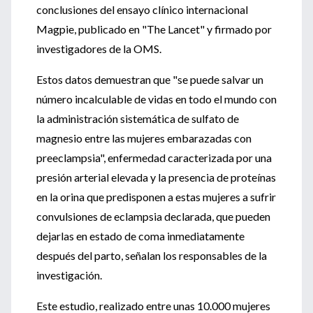
conclusiones del ensayo clínico internacional
Magpie, publicado en "The Lancet" y firmado por
investigadores de la OMS.
Estos datos demuestran que "se puede salvar un
número incalculable de vidas en todo el mundo con
la administración sistemática de sulfato de
magnesio entre las mujeres embarazadas con
preeclampsia", enfermedad caracterizada por una
presión arterial elevada y la presencia de proteínas
en la orina que predisponen a estas mujeres a sufrir
convulsiones de eclampsia declarada, que pueden
dejarlas en estado de coma inmediatamente
después del parto, señalan los responsables de la
investigación.
Este estudio, realizado entre unas 10.000 mujeres