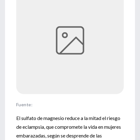
Fuente
:
El sulfato de magnesio reduce a la mitad el riesgo
de eclampsia, que compromete la vida en mujeres
embarazadas, según se desprende de las