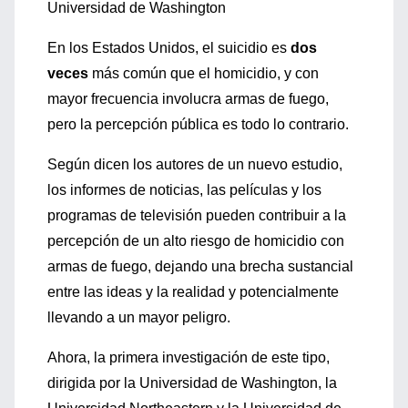
Universidad de Washington
En los Estados Unidos, el suicidio es
dos
veces
más común que el homicidio, y con
mayor frecuencia involucra armas de fuego,
pero la percepción pública es todo lo contrario.
Según dicen los autores de un nuevo estudio,
los informes de noticias, las películas y los
programas de televisión pueden contribuir a la
percepción de un alto riesgo de homicidio con
armas de fuego, dejando una brecha sustancial
entre las ideas y la realidad y potencialmente
llevando a un mayor peligro.
Ahora, la primera investigación de este tipo,
dirigida por la Universidad de Washington, la