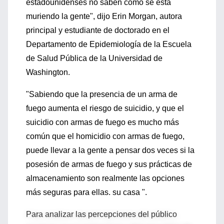
estadounidenses no saben cómo se está
muriendo la gente", dijo Erin Morgan, autora
principal y estudiante de doctorado en el
Departamento de Epidemiología de la Escuela
de Salud Pública de la Universidad de
Washington.
"Sabiendo que la presencia de un arma de
fuego aumenta el riesgo de suicidio, y que el
suicidio con armas de fuego es mucho más
común que el homicidio con armas de fuego,
puede llevar a la gente a pensar dos veces si la
posesión de armas de fuego y sus prácticas de
almacenamiento son realmente las opciones
más seguras para ellas. su casa ".
Para analizar las percepciones del público