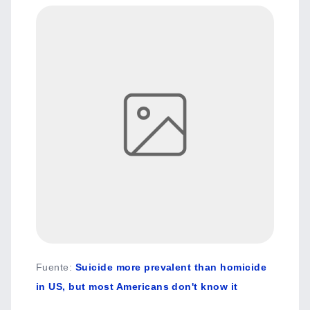
Fuente
:
Suicide more prevalent than homicide
in US, but most Americans don't know it