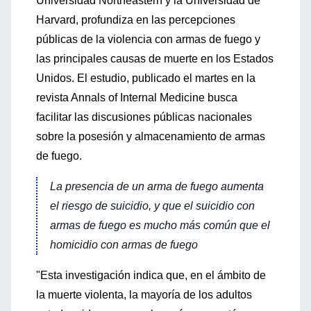
Universidad Northeastern y la Universidad de
Harvard, profundiza en las percepciones
públicas de la violencia con armas de fuego y
las principales causas de muerte en los Estados
Unidos. El estudio, publicado el martes en la
revista Annals of Internal Medicine busca
facilitar las discusiones públicas nacionales
sobre la posesión y almacenamiento de armas
de fuego.
La presencia de un arma de fuego aumenta
el riesgo de suicidio, y que el suicidio con
armas de fuego es mucho más común que el
homicidio con armas de fuego
"Esta investigación indica que, en el ámbito de
la muerte violenta, la mayoría de los adultos