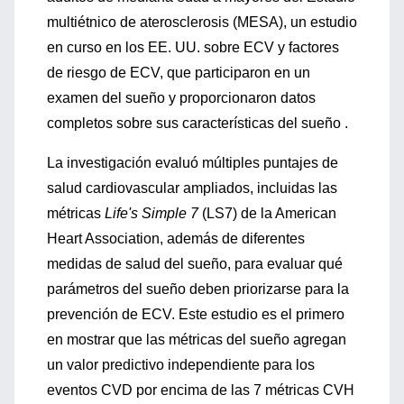
multiétnico de aterosclerosis (MESA), un estudio
en curso en los EE. UU. sobre ECV y factores
de riesgo de ECV, que participaron en un
examen del sueño y proporcionaron datos
completos sobre sus características del sueño .
La investigación evaluó múltiples puntajes de
salud cardiovascular ampliados, incluidas las
métricas
Life's Simple 7
(LS7) de la American
Heart Association, además de diferentes
medidas de salud del sueño, para evaluar qué
parámetros del sueño deben priorizarse para la
prevención de ECV. Este estudio es el primero
en mostrar que las métricas del sueño agregan
un valor predictivo independiente para los
eventos CVD por encima de las 7 métricas CVH