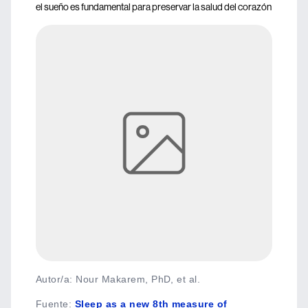
el sueño es fundamental para preservar la salud del corazón
Autor/a: Nour Makarem, PhD, et al.
Fuente
:
Sleep as a new 8th measure of