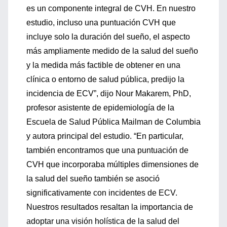
es un componente integral de CVH. En nuestro
estudio, incluso una puntuación CVH que
incluye solo la duración del sueño, el aspecto
más ampliamente medido de la salud del sueño
y la medida más factible de obtener en una
clínica o entorno de salud pública, predijo la
incidencia de ECV”, dijo Nour Makarem, PhD,
profesor asistente de epidemiología de la
Escuela de Salud Pública Mailman de Columbia
y autora principal del estudio. “En particular,
también encontramos que una puntuación de
CVH que incorporaba múltiples dimensiones de
la salud del sueño también se asoció
significativamente con incidentes de ECV.
Nuestros resultados resaltan la importancia de
adoptar una visión holística de la salud del