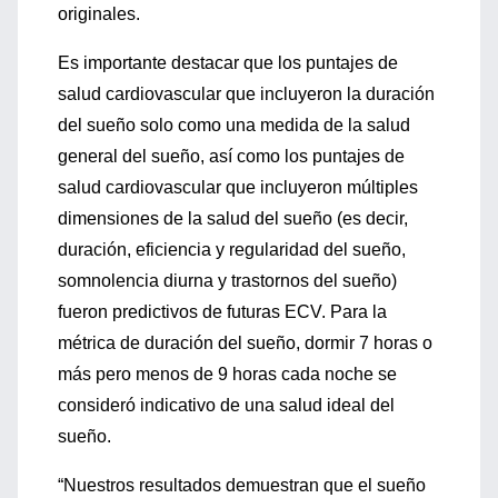
originales.
Es importante destacar que los puntajes de
salud cardiovascular que incluyeron la duración
del sueño solo como una medida de la salud
general del sueño, así como los puntajes de
salud cardiovascular que incluyeron múltiples
dimensiones de la salud del sueño (es decir,
duración, eficiencia y regularidad del sueño,
somnolencia diurna y trastornos del sueño)
fueron predictivos de futuras ECV. Para la
métrica de duración del sueño, dormir 7 horas o
más pero menos de 9 horas cada noche se
consideró indicativo de una salud ideal del
sueño.
“Nuestros resultados demuestran que el sueño