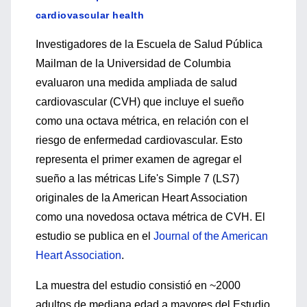
cardiovascular health
Investigadores de la Escuela de Salud Pública
Mailman de la Universidad de Columbia
evaluaron una medida ampliada de salud
cardiovascular (CVH) que incluye el sueño
como una octava métrica, en relación con el
riesgo de enfermedad cardiovascular. Esto
representa el primer examen de agregar el
sueño a las métricas Life's Simple 7 (LS7)
originales de la American Heart Association
como una novedosa octava métrica de CVH. El
estudio se publica en el
Journal of the American
Heart Association
.
La muestra del estudio consistió en ~2000
adultos de mediana edad a mayores del Estudio