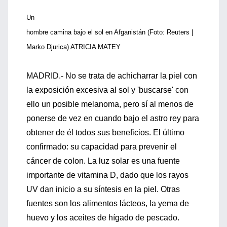
Un
hombre camina bajo el sol en Afganistán (Foto: Reuters |
Marko Djurica) ATRICIA MATEY
MADRID.- No se trata de achicharrar la piel con
la exposición excesiva al sol y 'buscarse' con
ello un posible melanoma, pero sí al menos de
ponerse de vez en cuando bajo el astro rey para
obtener de él todos sus beneficios. El último
confirmado: su capacidad para prevenir el
cáncer de colon. La luz solar es una fuente
importante de vitamina D, dado que los rayos
UV dan inicio a su síntesis en la piel. Otras
fuentes son los alimentos lácteos, la yema de
huevo y los aceites de hígado de pescado.