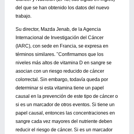
del que se han obtenido los datos del nuevo
trabajo.
Su director, Mazda Jenab, de la Agencia
Internacional de Investigación del Cáncer
(IARC), con sede en Francia, se expresa en
términos similares. "Confirmamos que los
niveles más altos de vitamina D en sangre se
asocian con un riesgo reducido de cáncer
colorrectal. Sin embargo, todavía queda por
determinar si esta vitamina tiene un papel
causal en la prevención de este tipo de cáncer o
si es un marcador de otros eventos. Si tiene un
papel causal, entonces las concentraciones en
sangre cada vez mayores del nutriente deben
reducir el riesgo de cáncer. Si es un marcador