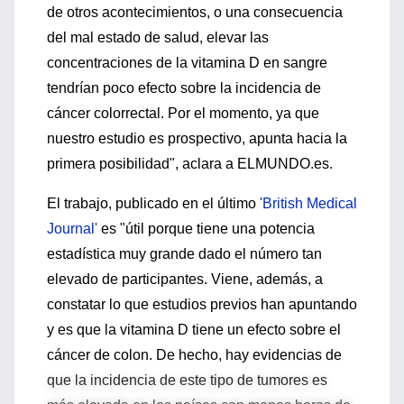
de otros acontecimientos, o una consecuencia
del mal estado de salud, elevar las
concentraciones de la vitamina D en sangre
tendrían poco efecto sobre la incidencia de
cáncer colorrectal. Por el momento, ya que
nuestro estudio es prospectivo, apunta hacia la
primera posibilidad", aclara a ELMUNDO.es.
El trabajo, publicado en el último
'British Medical
Journal'
es "útil porque tiene una potencia
estadística muy grande dado el número tan
elevado de participantes. Viene, además, a
constatar lo que estudios previos han apuntando
y es que la vitamina D tiene un efecto sobre el
cáncer de colon. De hecho, hay evidencias de
que la incidencia de este tipo de tumores es