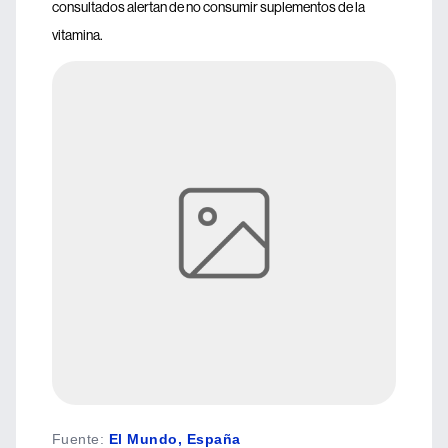
consultados alertan de no consumir suplementos de la
vitamina.
Fuente
:
El Mundo, España