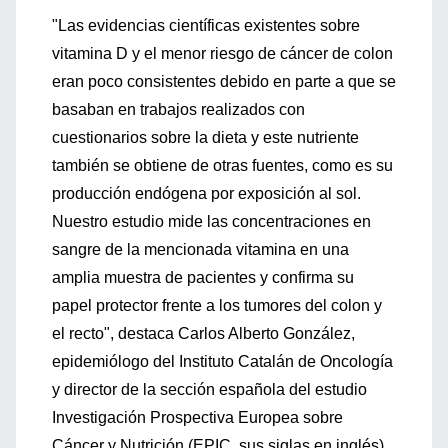
"Las evidencias científicas existentes sobre
vitamina D y el menor riesgo de cáncer de colon
eran poco consistentes debido en parte a que se
basaban en trabajos realizados con
cuestionarios sobre la dieta y este nutriente
también se obtiene de otras fuentes, como es su
producción endógena por exposición al sol.
Nuestro estudio mide las concentraciones en
sangre de la mencionada vitamina en una
amplia muestra de pacientes y confirma su
papel protector frente a los tumores del colon y
el recto", destaca Carlos Alberto González,
epidemiólogo del Instituto Catalán de Oncología
y director de la sección española del estudio
Investigación Prospectiva Europea sobre
Cáncer y Nutrición (EPIC, sus siglas en inglés)