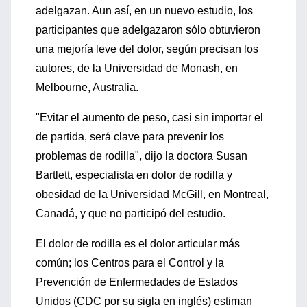
adelgazan. Aun así, en un nuevo estudio, los
participantes que adelgazaron sólo obtuvieron
una mejoría leve del dolor, según precisan los
autores, de la Universidad de Monash, en
Melbourne, Australia.
"Evitar el aumento de peso, casi sin importar el
de partida, será clave para prevenir los
problemas de rodilla", dijo la doctora Susan
Bartlett, especialista en dolor de rodilla y
obesidad de la Universidad McGill, en Montreal,
Canadá, y que no participó del estudio.
El dolor de rodilla es el dolor articular más
común; los Centros para el Control y la
Prevención de Enfermedades de Estados
Unidos (CDC por su sigla en inglés) estiman