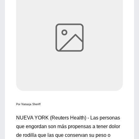
Por Natasja Sheriff
NUEVA YORK (Reuters Health) - Las personas
que engordan son más propensas a tener dolor
de rodilla que las que conservan su peso o