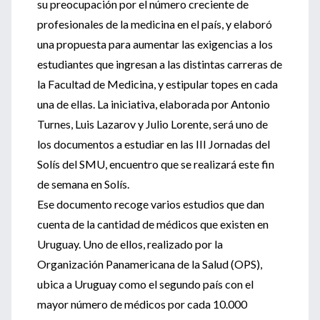
su preocupación por el número creciente de
profesionales de la medicina en el país, y elaboró
una propuesta para aumentar las exigencias a los
estudiantes que ingresan a las distintas carreras de
la Facultad de Medicina, y estipular topes en cada
una de ellas. La iniciativa, elaborada por Antonio
Turnes, Luis Lazarov y Julio Lorente, será uno de
los documentos a estudiar en las III Jornadas del
Solís del SMU, encuentro que se realizará este fin
de semana en Solís.
Ese documento recoge varios estudios que dan
cuenta de la cantidad de médicos que existen en
Uruguay. Uno de ellos, realizado por la
Organización Panamericana de la Salud (OPS),
ubica a Uruguay como el segundo país con el
mayor número de médicos por cada 10.000