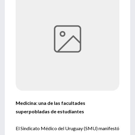
Medicina: una de las facultades
superpobladas de estudiantes
El Sindicato Médico del Uruguay (SMU) manifestó