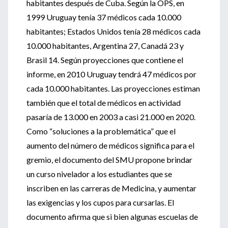
habitantes después de Cuba. Según la OPS, en
1999 Uruguay tenía 37 médicos cada 10.000
habitantes; Estados Unidos tenía 28 médicos cada
10.000 habitantes, Argentina 27, Canadá 23 y
Brasil 14. Según proyecciones que contiene el
informe, en 2010 Uruguay tendrá 47 médicos por
cada 10.000 habitantes. Las proyecciones estiman
también que el total de médicos en actividad
pasaría de 13.000 en 2003 a casi 21.000 en 2020.
Como “soluciones a la problemática” que el
aumento del número de médicos significa para el
gremio, el documento del SMU propone brindar
un curso nivelador a los estudiantes que se
inscriben en las carreras de Medicina, y aumentar
las exigencias y los cupos para cursarlas. El
documento afirma que si bien algunas escuelas de