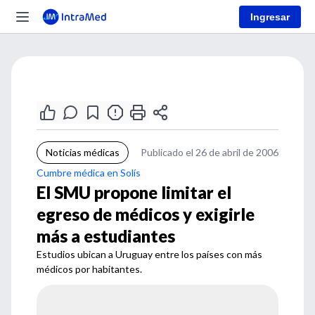
Ingresar
Noticias médicas
Publicado el 26 de abril de 2006
Cumbre médica en Solís
El SMU propone limitar el
egreso de médicos y exigirle
más a estudiantes
Estudios ubican a Uruguay entre los países con más
médicos por habitantes.