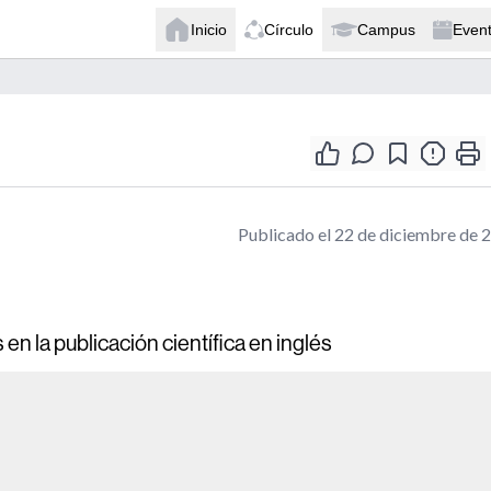
Inicio
Círculo
Campus
Even
Publicado el 22 de diciembre de 
en la publicación científica en inglés