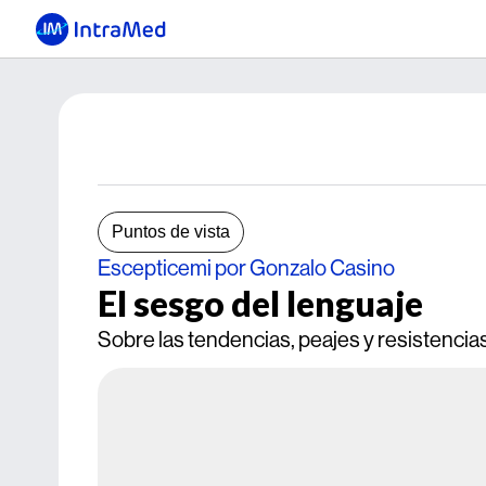
Puntos de vista
Escepticemi por Gonzalo Casino
El sesgo del lenguaje
Sobre las tendencias, peajes y resistencias 