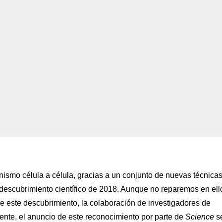
anismo célula a célula, gracias a un conjunto de nuevas técnicas
descubrimiento científico de 2018. Aunque no reparemos en ell
 de este descubrimiento, la colaboración de investigadores de
mente, el anuncio de este reconocimiento por parte de
Science
s