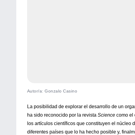
Autor/a: Gonzalo Casino
La posibilidad de explorar el desarrollo de un org
ha sido reconocido por la revista
Science
como el 
los artículos científicos que constituyen el núcleo
diferentes países que lo ha hecho posible y, final