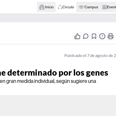
Inicio
Círculo
Campus
Even
Publicado el 7 de agosto de 
ene determinado por los genes
 en gran medida individual, según sugiere una