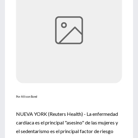
Por Allison Bond
NUEVA YORK (Reuters Health) - La enfermedad
cardíaca es el principal "asesino" de las mujeres y
el sedentarismo es el principal factor de riesgo