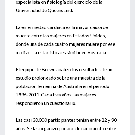
especialista en fisiología del ejercicio de la
Universidad de Queensland.
La enfermedad cardíaca es la mayor causa de
muerte entre las mujeres en Estados Unidos,
donde una de cada cuatro mujeres muere por ese
motivo. La estadística es similar en Australia.
El equipo de Brown analizó los resultados de un
estudio prolongado sobre una muestra de la
población femenina de Australia en el período
1996-2011. Cada tres años, las mujeres
respondieron un cuestionario.
Las casi 30.000 participantes tenían entre 22 y 90
años. Se las organizó por año de nacimiento entre