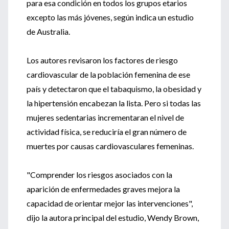
para esa condición en todos los grupos etarios
excepto las más jóvenes, según indica un estudio
de Australia.
Los autores revisaron los factores de riesgo
cardiovascular de la población femenina de ese
país y detectaron que el tabaquismo, la obesidad y
la hipertensión encabezan la lista. Pero si todas las
mujeres sedentarias incrementaran el nivel de
actividad física, se reduciría el gran número de
muertes por causas cardiovasculares femeninas.
"Comprender los riesgos asociados con la
aparición de enfermedades graves mejora la
capacidad de orientar mejor las intervenciones",
dijo la autora principal del estudio, Wendy Brown,