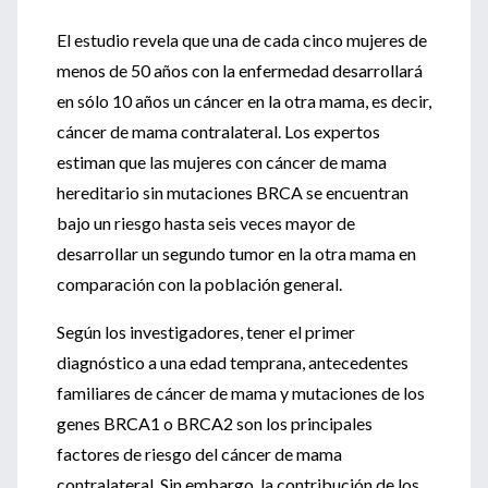
El estudio revela que una de cada cinco mujeres de
menos de 50 años con la enfermedad desarrollará
en sólo 10 años un cáncer en la otra mama, es decir,
cáncer de mama contralateral. Los expertos
estiman que las mujeres con cáncer de mama
hereditario sin mutaciones BRCA se encuentran
bajo un riesgo hasta seis veces mayor de
desarrollar un segundo tumor en la otra mama en
comparación con la población general.
Según los investigadores, tener el primer
diagnóstico a una edad temprana, antecedentes
familiares de cáncer de mama y mutaciones de los
genes BRCA1 o BRCA2 son los principales
factores de riesgo del cáncer de mama
contralateral. Sin embargo, la contribución de los