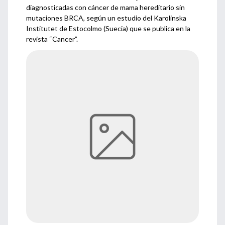
diagnosticadas con cáncer de mama hereditario sin
mutaciones BRCA, según un estudio del Karolinska
Institutet de Estocolmo (Suecia) que se publica en la
revista “Cancer”.