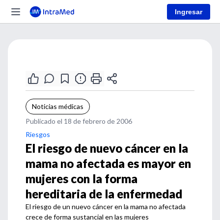
Ingresar
Noticias médicas
Publicado el 18 de febrero de 2006
Riesgos
El riesgo de nuevo cáncer en la
mama no afectada es mayor en
mujeres con la forma
hereditaria de la enfermedad
El riesgo de un nuevo cáncer en la mama no afectada
crece de forma sustancial en las mujeres