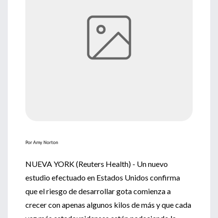
Por Amy Norton
NUEVA YORK (Reuters Health) - Un nuevo
estudio efectuado en Estados Unidos confirma
que el riesgo de desarrollar gota comienza a
crecer con apenas algunos kilos de más y que cada