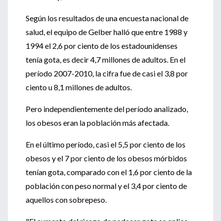
Según los resultados de una encuesta nacional de
salud, el equipo de Gelber halló que entre 1988 y
1994 el 2,6 por ciento de los estadounidenses
tenía gota, es decir 4,7 millones de adultos. En el
período 2007-2010, la cifra fue de casi el 3,8 por
ciento u 8,1 millones de adultos.
Pero independientemente del período analizado,
los obesos eran la población más afectada.
En el último período, casi el 5,5 por ciento de los
obesos y el 7 por ciento de los obesos mórbidos
tenían gota, comparado con el 1,6 por ciento de la
población con peso normal y el 3,4 por ciento de
aquellos con sobrepeso.