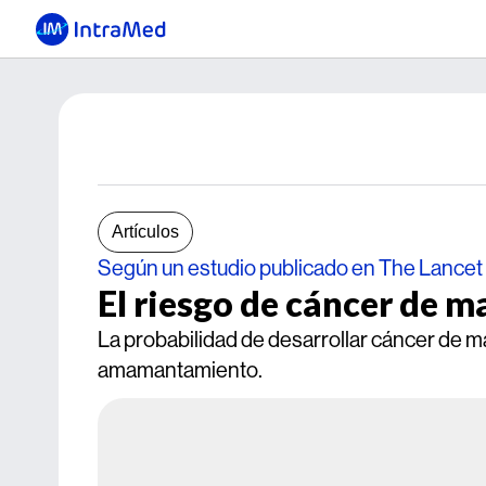
Artículos
Según un estudio publicado en The Lancet
El riesgo de cáncer de 
La probabilidad de desarrollar cáncer de m
amamantamiento.