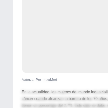
Autor/a: Por IntraMed
En la actualidad, las mujeres del mundo industrial
cáncer cuando alcanzan la barrera de los 70 años
tienen un porcentaje del 2,7%. Este dato se debe, 