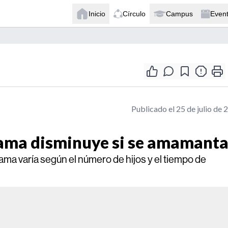
Inicio
Círculo
Campus
Even
Publicado el 25 de julio de 
mama disminuye si se amamant
ama varía según el número de hijos y el tiempo de