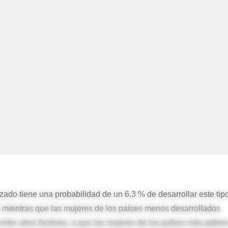
izado tiene una probabilidad de un 6,3 % de desarrollar este tip
, mientras que las mujeres de los países menos desarrollados
entre otros factores, a que las mujeres de los países más pobre