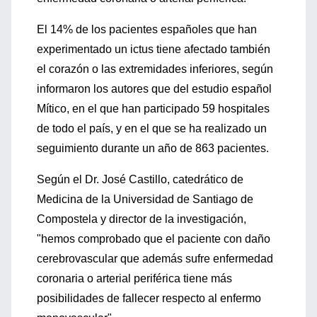
El 14% de los pacientes españoles que han
experimentado un ictus tiene afectado también
el corazón o las extremidades inferiores, según
informaron los autores que del estudio español
Mítico, en el que han participado 59 hospitales
de todo el país, y en el que se ha realizado un
seguimiento durante un año de 863 pacientes.
Según el Dr. José Castillo, catedrático de
Medicina de la Universidad de Santiago de
Compostela y director de la investigación,
"hemos comprobado que el paciente con daño
cerebrovascular que además sufre enfermedad
coronaria o arterial periférica tiene más
posibilidades de fallecer respecto al enfermo