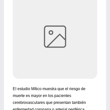
El estudio Mítico muestra que el riesgo de
muerte es mayor en los pacientes
cerebrovasculares que presentan también
enfermedad coronaria o arterial periférica.