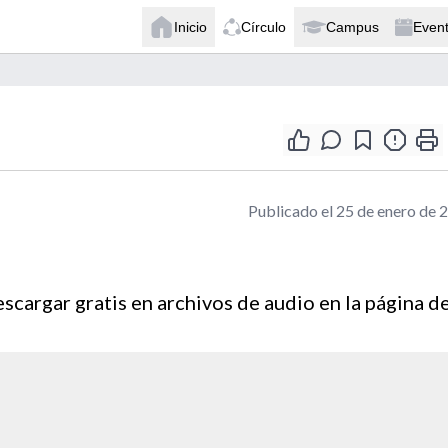
Inicio
Círculo
Campus
Even
Publicado el 25 de enero de 
cargar gratis en archivos de audio en la página de