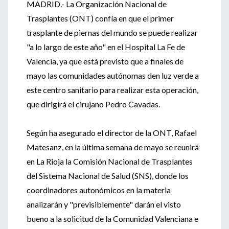
MADRID.- La Organización Nacional de
Trasplantes (ONT) confía en que el primer
trasplante de piernas del mundo se puede realizar
"a lo largo de este año" en el Hospital La Fe de
Valencia, ya que está previsto que a finales de
mayo las comunidades autónomas den luz verde a
este centro sanitario para realizar esta operación,
que dirigirá el cirujano Pedro Cavadas.
Según ha asegurado el director de la ONT, Rafael
Matesanz, en la última semana de mayo se reunirá
en La Rioja la Comisión Nacional de Trasplantes
del Sistema Nacional de Salud (SNS), donde los
coordinadores autonómicos en la materia
analizarán y "previsiblemente" darán el visto
bueno a la solicitud de la Comunidad Valenciana e