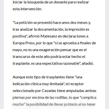
iniciar la búsqueda de un donante para realizar
esta intervención.
"La petición se presentó hace unos dos meses y,
tras analizar la documentación, la impresión es
positiva", afirmó Matesanz en declaraciones a
Europa Press, por lo que "si se aprueba a finales de
mayo, no es una exageración pensar que en el
transcurso de este año podría estar hecho el
trasplante, es una expectativa razonable", añadió.
Aunque este tipo de trasplantes tiene "una
indicación clínica muy limitada", el receptor
seleccionado por Cavadas tiene amputadas ambas
piernas por encima de las rodillas, lo que "complica
mucho" la posibilidad de llevar prótesis al no tener