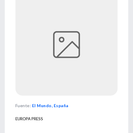
Fuente
:
El Mundo, España
EUROPA PRESS