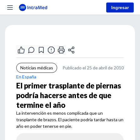
Ingresar
Noticias médicas
Publicado el 25 de abril de 2010
En España
El primer trasplante de piernas
podría hacerse antes de que
termine el año
La intervención es menos complicada que un
trasplante de brazos. El paciente podría tardar hasta un
año en poder tenerse en pie.