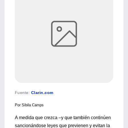
Fuente
:
Clarin.com
Por Sibila Camps
A medida que crezca –y que también continúen
sancionándose leyes que previenen y evitan la