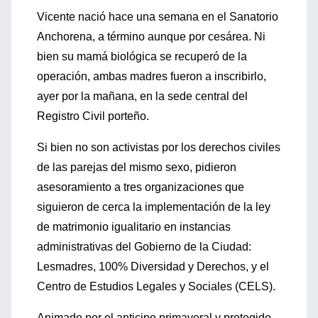
Vicente nació hace una semana en el Sanatorio
Anchorena, a término aunque por cesárea. Ni
bien su mamá biológica se recuperó de la
operación, ambas madres fueron a inscribirlo,
ayer por la mañana, en la sede central del
Registro Civil porteño.
Si bien no son activistas por los derechos civiles
de las parejas del mismo sexo, pidieron
asesoramiento a tres organizaciones que
siguieron de cerca la implementación de la ley
de matrimonio igualitario en instancias
administrativas del Gobierno de la Ciudad:
Lesmadres, 100% Diversidad y Derechos, y el
Centro de Estudios Legales y Sociales (CELS).
Animado por el anticipo primaveral y protegido