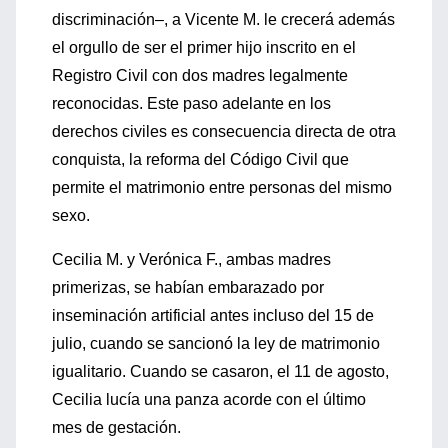
discriminación–, a Vicente M. le crecerá además
el orgullo de ser el primer hijo inscrito en el
Registro Civil con dos madres legalmente
reconocidas. Este paso adelante en los
derechos civiles es consecuencia directa de otra
conquista, la reforma del Código Civil que
permite el matrimonio entre personas del mismo
sexo.
Cecilia M. y Verónica F., ambas madres
primerizas, se habían embarazado por
inseminación artificial antes incluso del 15 de
julio, cuando se sancionó la ley de matrimonio
igualitario. Cuando se casaron, el 11 de agosto,
Cecilia lucía una panza acorde con el último
mes de gestación.