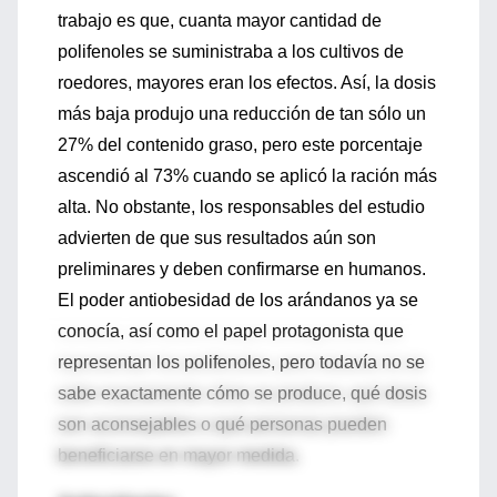
trabajo es que, cuanta mayor cantidad de
polifenoles se suministraba a los cultivos de
roedores, mayores eran los efectos. Así, la dosis
más baja produjo una reducción de tan sólo un
27% del contenido graso, pero este porcentaje
ascendió al 73% cuando se aplicó la ración más
alta. No obstante, los responsables del estudio
advierten de que sus resultados aún son
preliminares y deben confirmarse en humanos.
El poder antiobesidad de los arándanos ya se
conocía, así como el papel protagonista que
representan los polifenoles, pero todavía no se
sabe exactamente cómo se produce, qué dosis
son aconsejables o qué personas pueden
beneficiarse en mayor medida.