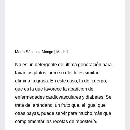
María Sánchez Monge | Madrid
No es un detergente de última generación para
lavar los platos, pero su efecto es similar:
elimina la grasa. En este caso, la del cuerpo,
que es la que favorece la aparición de
enfermedades cardiovasculares y diabetes. Se
trata del arándano, un fruto que, al igual que
otras bayas, puede servir para mucho más que
complementar las recetas de repostería.