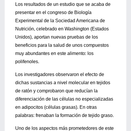
Los resultados de un estudio que se acaba de
presentar en el congreso de Biología
Experimental de la Sociedad Americana de
Nutrición, celebrado en Washington (Estados
Unidos), aportan nuevas pruebas de los
beneficios para la salud de unos compuestos
muy abundantes en este alimento: los
polifenoles.
Los investigadores observaron el efecto de
dichas sustancias a nivel molecular en tejidos
de ratón y comprobaron que reducían la
diferenciación de las células no especializadas
en adipocitos (células grasas). En otras
palabras: frenaban la formación de tejido graso.
Uno de los aspectos más prometedores de este