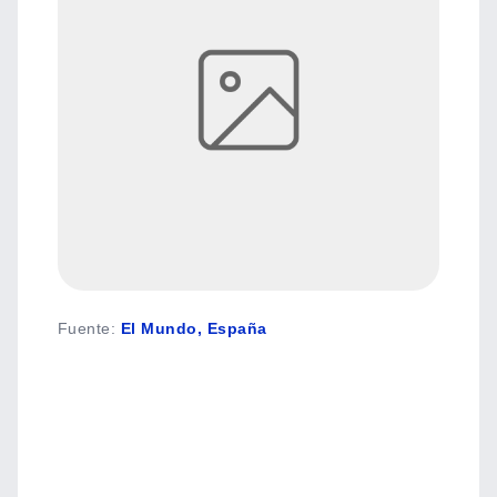
Fuente
:
El Mundo, España