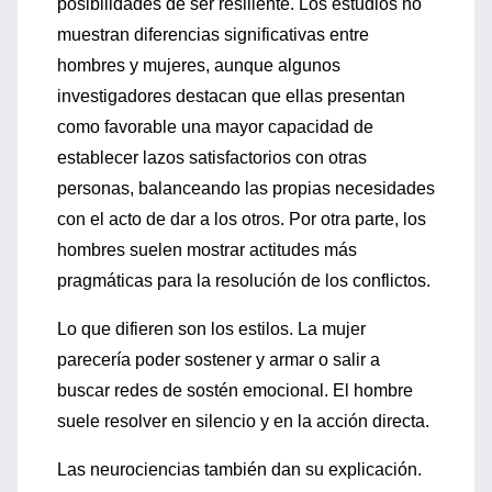
posibilidades de ser resiliente. Los estudios no
muestran diferencias significativas entre
hombres y mujeres, aunque algunos
investigadores destacan que ellas presentan
como favorable una mayor capacidad de
establecer lazos satisfactorios con otras
personas, balanceando las propias necesidades
con el acto de dar a los otros. Por otra parte, los
hombres suelen mostrar actitudes más
pragmáticas para la resolución de los conflictos.
Lo que difieren son los estilos. La mujer
parecería poder sostener y armar o salir a
buscar redes de sostén emocional. El hombre
suele resolver en silencio y en la acción directa.
Las neurociencias también dan su explicación.