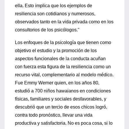
ella. Esto implica que los ejemplos de
resiliencia son cotidianos y numerosos,
observados tanto en la vida privada como en los
consultorios de los psicólogos."
Los enfoques de la psicología que tienen como
objetivo el estudio y la promoción de los
aspectos funcionales de la conducta acuñan
con fuerza esta figura de la resiliencia como un
recurso vital, complementario al modelo médico.
Fue Emmy Werner quien, en los años 80,
estudió a 700 niños hawaianos en condiciones
físicas, familiares y sociales desfavorables, y
descubrió que un tercio de esos chicos logró,
contra todo pronóstico, llevar una vida
productiva y satisfactoria. No es poca cosa, si lo