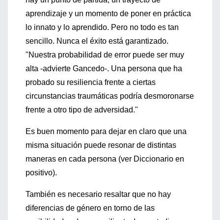
aprendizaje y un momento de poner en práctica
lo innato y lo aprendido. Pero no todo es tan
sencillo. Nunca el éxito está garantizado.
"Nuestra probabilidad de error puede ser muy
alta -advierte Gancedo-. Una persona que ha
probado su resiliencia frente a ciertas
circunstancias traumáticas podría desmoronarse
frente a otro tipo de adversidad."
Es buen momento para dejar en claro que una
misma situación puede resonar de distintas
maneras en cada persona (ver Diccionario en
positivo).
También es necesario resaltar que no hay
diferencias de género en torno de las