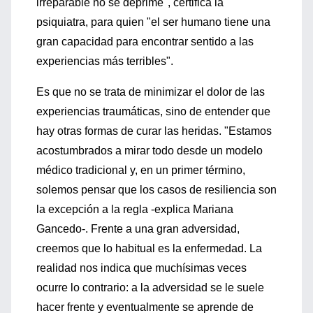
irreparable no se deprime", certifica la
psiquiatra, para quien "el ser humano tiene una
gran capacidad para encontrar sentido a las
experiencias más terribles".
Es que no se trata de minimizar el dolor de las
experiencias traumáticas, sino de entender que
hay otras formas de curar las heridas. "Estamos
acostumbrados a mirar todo desde un modelo
médico tradicional y, en un primer término,
solemos pensar que los casos de resiliencia son
la excepción a la regla -explica Mariana
Gancedo-. Frente a una gran adversidad,
creemos que lo habitual es la enfermedad. La
realidad nos indica que muchísimas veces
ocurre lo contrario: a la adversidad se le suele
hacer frente y eventualmente se aprende de