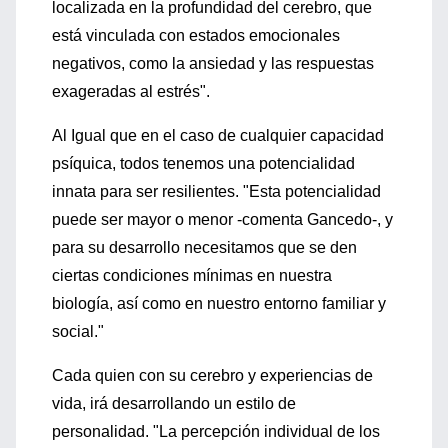
localizada en la profundidad del cerebro, que
está vinculada con estados emocionales
negativos, como la ansiedad y las respuestas
exageradas al estrés".
Al Igual que en el caso de cualquier capacidad
psíquica, todos tenemos una potencialidad
innata para ser resilientes. "Esta potencialidad
puede ser mayor o menor -comenta Gancedo-, y
para su desarrollo necesitamos que se den
ciertas condiciones mínimas en nuestra
biología, así como en nuestro entorno familiar y
social."
Cada quien con su cerebro y experiencias de
vida, irá desarrollando un estilo de
personalidad. "La percepción individual de los