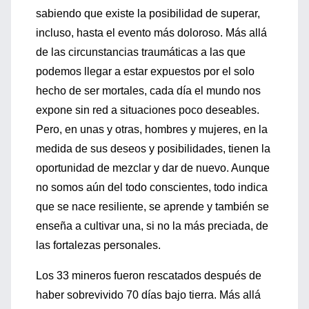
sabiendo que existe la posibilidad de superar,
incluso, hasta el evento más doloroso. Más allá
de las circunstancias traumáticas a las que
podemos llegar a estar expuestos por el solo
hecho de ser mortales, cada día el mundo nos
expone sin red a situaciones poco deseables.
Pero, en unas y otras, hombres y mujeres, en la
medida de sus deseos y posibilidades, tienen la
oportunidad de mezclar y dar de nuevo. Aunque
no somos aún del todo conscientes, todo indica
que se nace resiliente, se aprende y también se
enseña a cultivar una, si no la más preciada, de
las fortalezas personales.
Los 33 mineros fueron rescatados después de
haber sobrevivido 70 días bajo tierra. Más allá