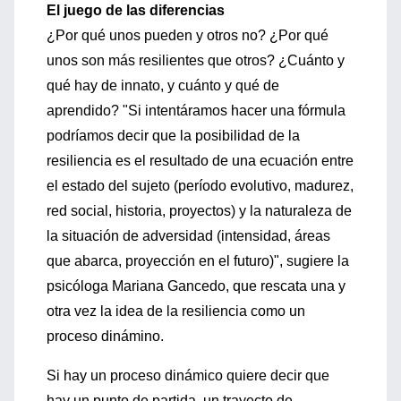
El juego de las diferencias
¿Por qué unos pueden y otros no? ¿Por qué
unos son más resilientes que otros? ¿Cuánto y
qué hay de innato, y cuánto y qué de
aprendido? "Si intentáramos hacer una fórmula
podríamos decir que la posibilidad de la
resiliencia es el resultado de una ecuación entre
el estado del sujeto (período evolutivo, madurez,
red social, historia, proyectos) y la naturaleza de
la situación de adversidad (intensidad, áreas
que abarca, proyección en el futuro)", sugiere la
psicóloga Mariana Gancedo, que rescata una y
otra vez la idea de la resiliencia como un
proceso dinámino.
Si hay un proceso dinámico quiere decir que
hay un punto de partida, un trayecto de