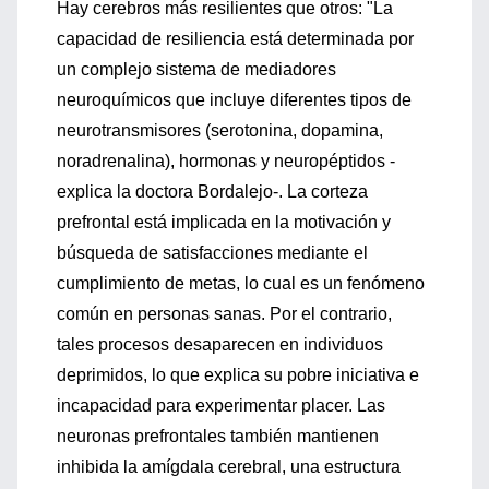
Hay cerebros más resilientes que otros: "La
capacidad de resiliencia está determinada por
un complejo sistema de mediadores
neuroquímicos que incluye diferentes tipos de
neurotransmisores (serotonina, dopamina,
noradrenalina), hormonas y neuropéptidos -
explica la doctora Bordalejo-. La corteza
prefrontal está implicada en la motivación y
búsqueda de satisfacciones mediante el
cumplimiento de metas, lo cual es un fenómeno
común en personas sanas. Por el contrario,
tales procesos desaparecen en individuos
deprimidos, lo que explica su pobre iniciativa e
incapacidad para experimentar placer. Las
neuronas prefrontales también mantienen
inhibida la amígdala cerebral, una estructura