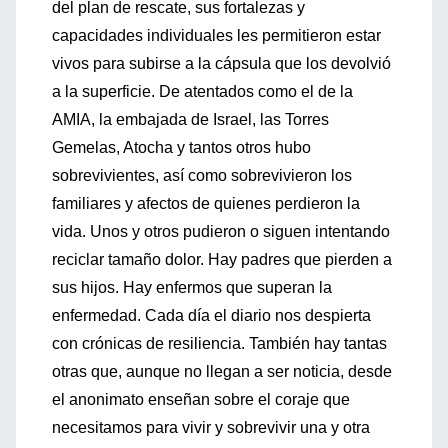
del plan de rescate, sus fortalezas y
capacidades individuales les permitieron estar
vivos para subirse a la cápsula que los devolvió
a la superficie. De atentados como el de la
AMIA, la embajada de Israel, las Torres
Gemelas, Atocha y tantos otros hubo
sobrevivientes, así como sobrevivieron los
familiares y afectos de quienes perdieron la
vida. Unos y otros pudieron o siguen intentando
reciclar tamaño dolor. Hay padres que pierden a
sus hijos. Hay enfermos que superan la
enfermedad. Cada día el diario nos despierta
con crónicas de resiliencia. También hay tantas
otras que, aunque no llegan a ser noticia, desde
el anonimato enseñan sobre el coraje que
necesitamos para vivir y sobrevivir una y otra