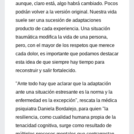
aunque, claro está, algo habrá cambiado. Pocos
podrán volver a la versión original. Nuestra vida
suele ser una sucesión de adaptaciones
producto de cada experiencia. Una situación
traumática modifica la vida de una persona,
pero, con el mayor de los respetos que merece
cada dolor, es importante que podamos destacar
esta idea de que siempre hay tiempo para
reconstruir y salir fortalecido.
"Ante todo hay que aclarar que la adaptación
ante una situación estresante es la norma y la
enfermedad es la excepción", rescata la médica
psiquiatra Daniela Bordalejo, para quien "la
resiliencia, como cualidad humana propia de la
tenacidad cognitiva, surge como resultado de
múltiples procesos mentales que contrarrestan