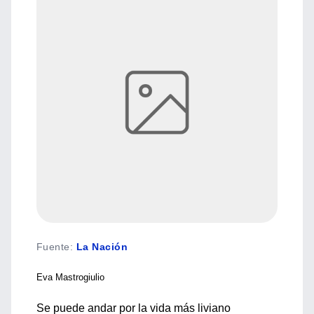
Fuente
:
La Nación
Eva Mastrogiulio
Se puede andar por la vida más liviano