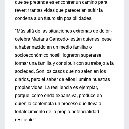
que se pretende es encontrar un camino para
revertir tantas vidas que parecerían sufrir la
condena a un futuro sin posibilidades.
"Más allá de las situaciones extremas de dolor -
celebra Mariana Gancedo- están quienes, pese
a haber nacido en un medio familiar o
socioeconómico hostil, lograron superarse,
formar una familia y contribuir con su trabajo a la
sociedad. Son los casos que no salen en los
diarios, pero el saber de ellos ilumina nuestras
propias vidas. La resiliencia es ejemplar,
porque, como onda expansiva, produce en
quien la contempla un proceso que lleva al
fortalecimiento de la propia potencialidad
resiliente."