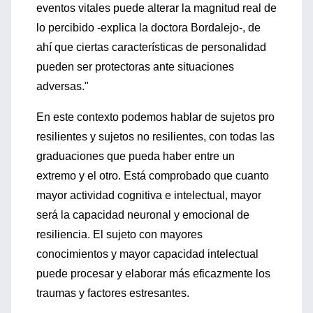
eventos vitales puede alterar la magnitud real de
lo percibido -explica la doctora Bordalejo-, de
ahí que ciertas características de personalidad
pueden ser protectoras ante situaciones
adversas."
En este contexto podemos hablar de sujetos pro
resilientes y sujetos no resilientes, con todas las
graduaciones que pueda haber entre un
extremo y el otro. Está comprobado que cuanto
mayor actividad cognitiva e intelectual, mayor
será la capacidad neuronal y emocional de
resiliencia. El sujeto con mayores
conocimientos y mayor capacidad intelectual
puede procesar y elaborar más eficazmente los
traumas y factores estresantes.