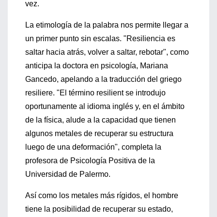
vez.
La etimología de la palabra nos permite llegar a
un primer punto sin escalas. "Resiliencia es
saltar hacia atrás, volver a saltar, rebotar", como
anticipa la doctora en psicología, Mariana
Gancedo, apelando a la traducción del griego
resiliere. "El término resilient se introdujo
oportunamente al idioma inglés y, en el ámbito
de la física, alude a la capacidad que tienen
algunos metales de recuperar su estructura
luego de una deformación", completa la
profesora de Psicología Positiva de la
Universidad de Palermo.
Así como los metales más rígidos, el hombre
tiene la posibilidad de recuperar su estado,