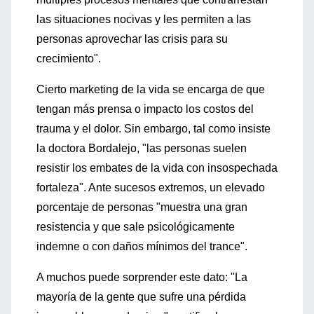
las situaciones nocivas y les permiten a las
personas aprovechar las crisis para su
crecimiento".
Cierto marketing de la vida se encarga de que
tengan más prensa o impacto los costos del
trauma y el dolor. Sin embargo, tal como insiste
la doctora Bordalejo, "las personas suelen
resistir los embates de la vida con insospechada
fortaleza". Ante sucesos extremos, un elevado
porcentaje de personas "muestra una gran
resistencia y que sale psicológicamente
indemne o con daños mínimos del trance".
A muchos puede sorprender este dato: "La
mayoría de la gente que sufre una pérdida