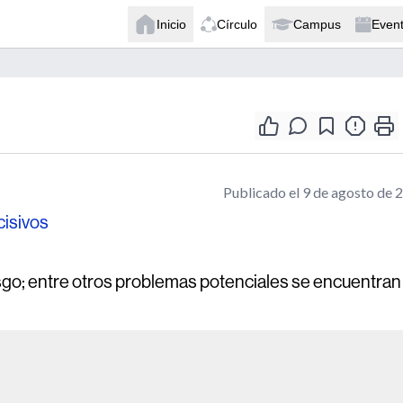
Inicio
Círculo
Campus
Even
Publicado el 9 de agosto de 
cisivos
esgo; entre otros problemas potenciales se encuentran