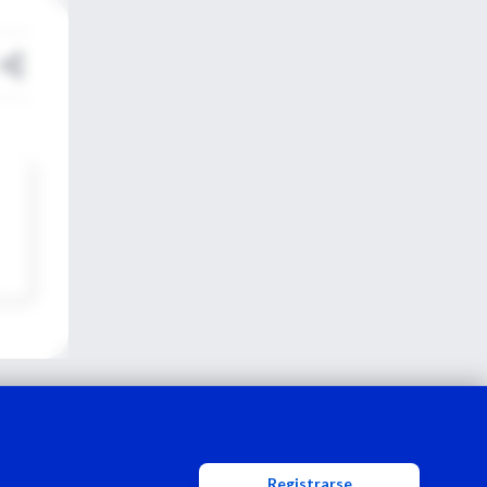
Registrarse