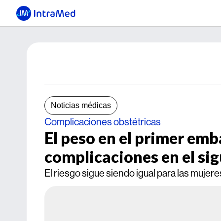
Noticias médicas
Complicaciones obstétricas
El peso en el primer em
complicaciones en el si
El riesgo sigue siendo igual para las mujere