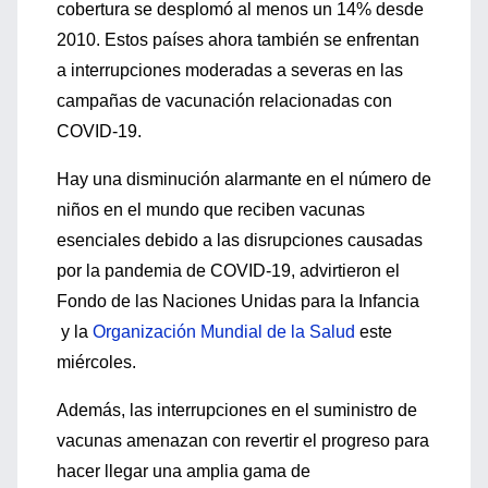
cobertura se desplomó al menos un 14% desde
2010. Estos países ahora también se enfrentan
a interrupciones moderadas a severas en las
campañas de vacunación relacionadas con
COVID-19.
Hay una disminución alarmante en el número de
niños en el mundo que reciben vacunas
esenciales debido a las disrupciones causadas
por la pandemia de COVID-19, advirtieron el
Fondo de las Naciones Unidas para la Infancia
y la
Organización Mundial de la Salud
este
miércoles.
Además, las interrupciones en el suministro de
vacunas amenazan con revertir el progreso para
hacer llegar una amplia gama de