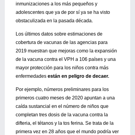
inmunizaciones a los más pequeños y
adolescentes que ya de por sí ya se ha visto
obstaculizada en la pasada década.
Los últimos datos sobre estimaciones de
cobertura de vacunas de las agencias para
2019 muestran que mejoras como la expansión
de la vacuna contra el VPH a 106 países y una
mayor protección para los niños contra más
enfermedades
están en peligro de decaer.
Por ejemplo, números preliminares para los
primeros cuatro meses de 2020 apuntan a una
caída sustancial en el número de niños que
completan tres dosis de la vacuna contra la
difteria, el tétanos y la tos ferina. Se trata de la
primera vez en 28 años que el mundo podría ver