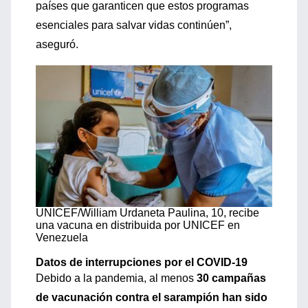
países que garanticen que estos programas
esenciales para salvar vidas continúen”,
aseguró.
UNICEF/William Urdaneta
Paulina, 10, recibe
una vacuna en distribuida por UNICEF en
Venezuela
Datos de interrupciones por el COVID-19
Debido a la pandemia, al menos
30 campañas
de vacunación contra el sarampión han sido