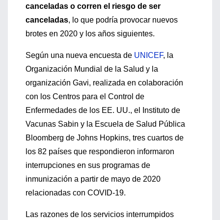
canceladas o corren el riesgo de ser
canceladas
, lo que podría provocar nuevos
brotes en 2020 y los años siguientes.
Según una nueva encuesta de
UNICEF
, la
Organización Mundial de la Salud y la
organización Gavi, realizada en colaboración
con los Centros para el Control de
Enfermedades de los EE. UU., el Instituto de
Vacunas Sabin y la Escuela de Salud Pública
Bloomberg de Johns Hopkins, tres cuartos de
los 82 países que respondieron informaron
interrupciones en sus programas de
inmunización a partir de mayo de 2020
relacionadas con COVID-19.
Las razones de los servicios interrumpidos