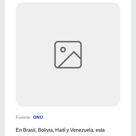
Fuente
:
ONU
En Brasil, Bolivia, Haití y Venezuela, esta