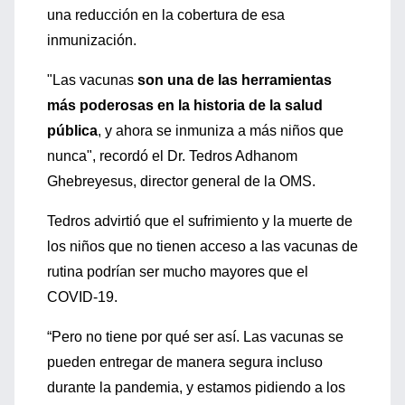
una reducción en la cobertura de esa
inmunización.
"Las vacunas
son una de las herramientas
más poderosas en la historia de la salud
pública
, y ahora se inmuniza a más niños que
nunca", recordó el Dr. Tedros Adhanom
Ghebreyesus, director general de la OMS.
Tedros advirtió que el sufrimiento y la muerte de
los niños que no tienen acceso a las vacunas de
rutina podrían ser mucho mayores que el
COVID-19.
“Pero no tiene por qué ser así. Las vacunas se
pueden entregar de manera segura incluso
durante la pandemia, y estamos pidiendo a los