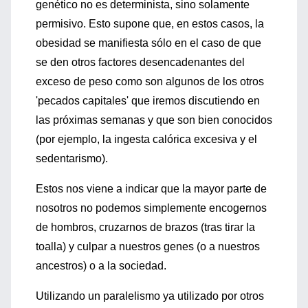
genético no es determinista, sino solamente
permisivo. Esto supone que, en estos casos, la
obesidad se manifiesta sólo en el caso de que
se den otros factores desencadenantes del
exceso de peso como son algunos de los otros
'pecados capitales' que iremos discutiendo en
las próximas semanas y que son bien conocidos
(por ejemplo, la ingesta calórica excesiva y el
sedentarismo).
Estos nos viene a indicar que la mayor parte de
nosotros no podemos simplemente encogernos
de hombros, cruzarnos de brazos (tras tirar la
toalla) y culpar a nuestros genes (o a nuestros
ancestros) o a la sociedad.
Utilizando un paralelismo ya utilizado por otros