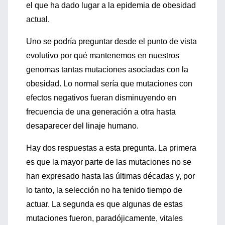
el que ha dado lugar a la epidemia de obesidad
actual.
Uno se podría preguntar desde el punto de vista
evolutivo por qué mantenemos en nuestros
genomas tantas mutaciones asociadas con la
obesidad. Lo normal sería que mutaciones con
efectos negativos fueran disminuyendo en
frecuencia de una generación a otra hasta
desaparecer del linaje humano.
Hay dos respuestas a esta pregunta. La primera
es que la mayor parte de las mutaciones no se
han expresado hasta las últimas décadas y, por
lo tanto, la selección no ha tenido tiempo de
actuar. La segunda es que algunas de estas
mutaciones fueron, paradójicamente, vitales