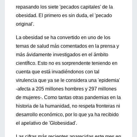
repasando los siete 'pecados capitales' de la
obesidad. El primero es sin duda, el 'pecado
original'.
La obesidad se ha convertido en uno de los
temas de salud más comentados en la prensa y
más ávidamente investigados en el ámbito
científico. Esto no es sorprendente teniendo en
cuenta que está invadiéndonos con tal
virulencia que ya se le considera una 'epidemia'
-afecta a 205 millones hombres y 297 millones
de mujeres-. Como tantas otras pandemias en la
historia de la humanidad, no respeta fronteras ni
desarrollo económico, por lo que ya ha recibido
el apelativo de 'Globesidad'.
Las cifras más recientes aparecidas este mes en