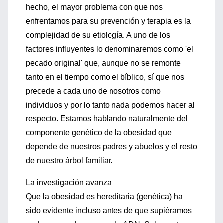
hecho, el mayor problema con que nos
enfrentamos para su prevención y terapia es la
complejidad de su etiología. A uno de los
factores influyentes lo denominaremos como 'el
pecado original' que, aunque no se remonte
tanto en el tiempo como el bíblico, sí que nos
precede a cada uno de nosotros como
individuos y por lo tanto nada podemos hacer al
respecto. Estamos hablando naturalmente del
componente genético de la obesidad que
depende de nuestros padres y abuelos y el resto
de nuestro árbol familiar.
La investigación avanza
Que la obesidad es hereditaria (genética) ha
sido evidente incluso antes de que supiéramos