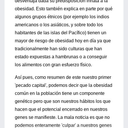
desventaja dada su predisposición innata a la
obesidad. Esto también explica en parte por qué
algunos grupos étnicos (por ejemplo los indios
americanos o los asiáticos, y sobre todo los
habitantes de las islas del Pacífico) tienen un
mayor de riesgo de obesidad hoy en día ya que
tradicionalmente han sido culturas que han
estado expuestas a hambrunas o a conseguir
los alimentos con gran esfuerzo físico.
Así pues, como resumen de este nuestro primer
'pecado capital', podemos decir que la obesidad
común en la población tiene un componente
genético pero que son nuestros hábitos los que
hacen que el potencial encerrado en nuestros
genes se manifieste. La mala noticia es que no
podemos enteramente 'culpar' a nuestros genes