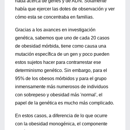
nada acerca de genes y de ADN. Solamente
había que ejercer las dotes de observación y ver
cómo esta se concentraba en familias.
Gracias a los avances en investigación
genética, sabemos que uno de cada 20 casos
de obesidad mórbida, tiene como causa una
mutación específica de un gen y poco pueden
estos sujetos hacer para contrarrestar ese
determinismo genético. Sin embargo, para el
95% de los obesos mórbidos y para el grupo
inmensamente más numerosos de individuos
con sobrepeso y obesidad más 'normal', el
papel de la genética es mucho más complicado.
En estos casos, a diferencia de lo que ocurre
con la obesidad monogénica, el componente