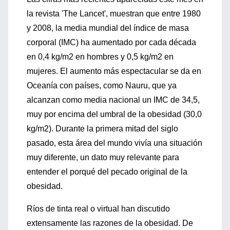
la revista 'The Lancet', muestran que entre 1980
y 2008, la media mundial del índice de masa
corporal (IMC) ha aumentado por cada década
en 0,4 kg/m2 en hombres y 0,5 kg/m2 en
mujeres. El aumento más espectacular se da en
Oceanía con países, como Nauru, que ya
alcanzan como media nacional un IMC de 34,5,
muy por encima del umbral de la obesidad (30,0
kg/m2). Durante la primera mitad del siglo
pasado, esta área del mundo vivía una situación
muy diferente, un dato muy relevante para
entender el porqué del pecado original de la
obesidad.
Ríos de tinta real o virtual han discutido
extensamente las razones de la obesidad. De