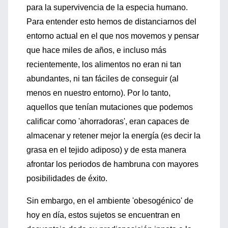
para la supervivencia de la especia humano.
Para entender esto hemos de distanciarnos del
entorno actual en el que nos movemos y pensar
que hace miles de años, e incluso más
recientemente, los alimentos no eran ni tan
abundantes, ni tan fáciles de conseguir (al
menos en nuestro entorno). Por lo tanto,
aquellos que tenían mutaciones que podemos
calificar como 'ahorradoras', eran capaces de
almacenar y retener mejor la energía (es decir la
grasa en el tejido adiposo) y de esta manera
afrontar los periodos de hambruna con mayores
posibilidades de éxito.
Sin embargo, en el ambiente 'obesogénico' de
hoy en día, estos sujetos se encuentran en