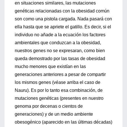
en situaciones similares, las mutaciones
genéticas relacionadas con la obesidad común
son como una pistola cargada. Nada pasará con
ella hasta que se apriete el gatillo. Es decir, si el
individuo no añade a la ecuación los factores
ambientales que conduzcan a la obesidad,
nuestros genes no se expresaran, como bien
queda demostrado por las tasas de obesidad
mucho menores que existían en las
generaciones anteriores a pesar de compartir
los mismos genes (véase arriba el caso de
Nauru). Es por lo tanto esa combinación, de
mutaciones genéticas (presentes en nuestro
genoma por decenas o cientos de
generaciones) y de un medio ambiente
obesogénico (aparecido en las últimas décadas)