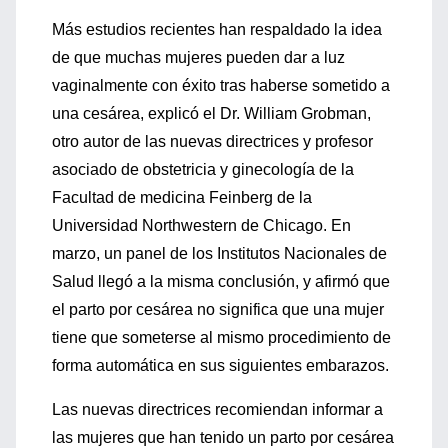
Más estudios recientes han respaldado la idea
de que muchas mujeres pueden dar a luz
vaginalmente con éxito tras haberse sometido a
una cesárea, explicó el Dr. William Grobman,
otro autor de las nuevas directrices y profesor
asociado de obstetricia y ginecología de la
Facultad de medicina Feinberg de la
Universidad Northwestern de Chicago. En
marzo, un panel de los Institutos Nacionales de
Salud llegó a la misma conclusión, y afirmó que
el parto por cesárea no significa que una mujer
tiene que someterse al mismo procedimiento de
forma automática en sus siguientes embarazos.
Las nuevas directrices recomiendan informar a
las mujeres que han tenido un parto por cesárea