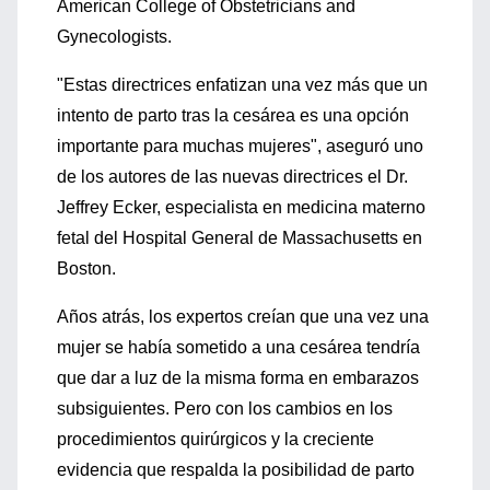
American College of Obstetricians and
Gynecologists.
"Estas directrices enfatizan una vez más que un
intento de parto tras la cesárea es una opción
importante para muchas mujeres", aseguró uno
de los autores de las nuevas directrices el Dr.
Jeffrey Ecker, especialista en medicina materno
fetal del Hospital General de Massachusetts en
Boston.
Años atrás, los expertos creían que una vez una
mujer se había sometido a una cesárea tendría
que dar a luz de la misma forma en embarazos
subsiguientes. Pero con los cambios en los
procedimientos quirúrgicos y la creciente
evidencia que respalda la posibilidad de parto