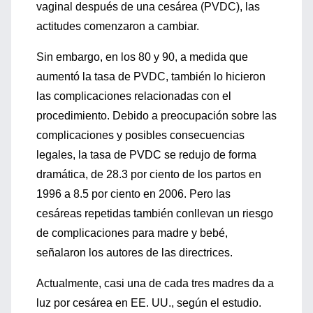
vaginal después de una cesárea (PVDC), las
actitudes comenzaron a cambiar.
Sin embargo, en los 80 y 90, a medida que
aumentó la tasa de PVDC, también lo hicieron
las complicaciones relacionadas con el
procedimiento. Debido a preocupación sobre las
complicaciones y posibles consecuencias
legales, la tasa de PVDC se redujo de forma
dramática, de 28.3 por ciento de los partos en
1996 a 8.5 por ciento en 2006. Pero las
cesáreas repetidas también conllevan un riesgo
de complicaciones para madre y bebé,
señalaron los autores de las directrices.
Actualmente, casi una de cada tres madres da a
luz por cesárea en EE. UU., según el estudio.