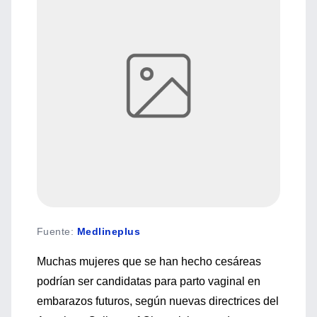
Fuente
:
Medlineplus
Muchas mujeres que se han hecho cesáreas
podrían ser candidatas para parto vaginal en
embarazos futuros, según nuevas directrices del