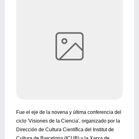
Fue el eje de la novena y última conferencia del
ciclo 'Visiones de la Ciencia', organizado por la
Dirección de Cultura Científica del Institut de
Cultura de Barcelona (ICUB) y la Xarxa de