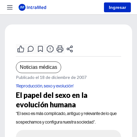
Ingresar
Noticias médicas
Publicado el 18 de diciembre de 2007
'Reproducción, sexo y evolución'
El papel del sexo en la
evolución humana
“El sexo es más complicado, antiguo y relevante de lo que
sospechamos y configura nuestra sociedad”.