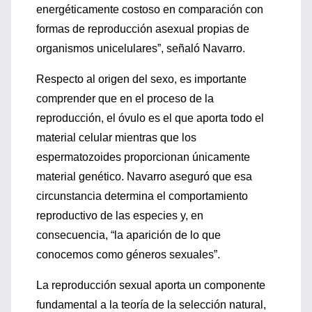
energéticamente costoso en comparación con
formas de reproducción asexual propias de
organismos unicelulares”, señaló Navarro.
Respecto al origen del sexo, es importante
comprender que en el proceso de la
reproducción, el óvulo es el que aporta todo el
material celular mientras que los
espermatozoides proporcionan únicamente
material genético. Navarro aseguró que esa
circunstancia determina el comportamiento
reproductivo de las especies y, en
consecuencia, “la aparición de lo que
conocemos como géneros sexuales”.
La reproducción sexual aporta un componente
fundamental a la teoría de la selección natural,