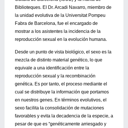
Biblioteques. El Dr. Arcadi Navarro, miembro de
la unidad evolutiva de la Universitat Pompeu
Fabra de Barcelona, fue el encargado de
mostrar a los asistentes la incidencia de la
reproducción sexual en la evolución humana.
Desde un punto de vista biológico, el sexo es la
mezcla de distinto material genético, lo que
equivale a una identificación entre la
reproducción sexual y la recombinación
genética. Es por tanto, el proceso mediante el
cual se distribuye la información que portamos
en nuestros genes. En términos evolutivos, el
sexo facilita la consolidación de mutaciones
favorables y evita la decadencia de la especie, a
pesar de que es “genéticamente arriesgado y