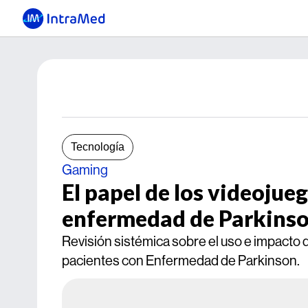
Tecnología
Gaming
El papel de los videojueg
enfermedad de Parkins
Revisión sistémica sobre el uso e impacto de
pacientes con Enfermedad de Parkinson.