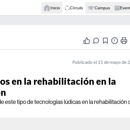
Inicio
Círculo
Campus
Even
Publicado el 11 de mayo de 
os en la rehabilitación en la
on
 este tipo de tecnologías lúdicas en la rehabilitación 