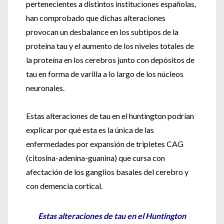
pertenecientes a distintos instituciones españolas,
han comprobado que dichas alteraciones
provocan un desbalance en los subtipos de la
proteína tau y el aumento de los niveles totales de
la proteína en los cerebros junto con depósitos de
tau en forma de varilla a lo largo de los núcleos
neuronales.
Estas alteraciones de tau en el huntington podrían
explicar por qué esta es la única de las
enfermedades por expansión de tripletes CAG
(citosina-adenina-guanina) que cursa con
afectación de los ganglios basales del cerebro y
con demencia cortical.
Estas alteraciones de tau en el Huntington