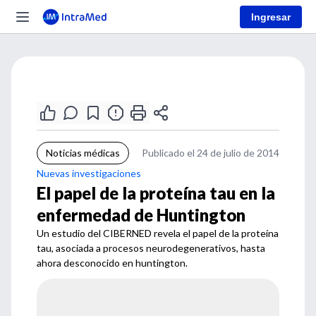
Ingresar
Noticias médicas
Publicado el 24 de julio de 2014
Nuevas investigaciones
El papel de la proteína tau en la
enfermedad de Huntington
Un estudio del CIBERNED revela el papel de la proteína
tau, asociada a procesos neurodegenerativos, hasta
ahora desconocido en huntington.