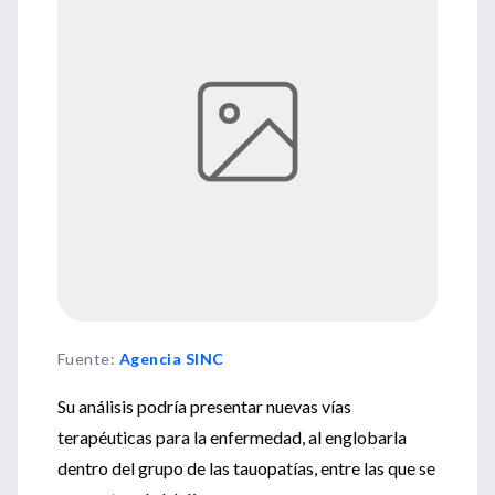
Fuente
:
Agencia SINC
Su análisis podría presentar nuevas vías
terapéuticas para la enfermedad, al englobarla
dentro del grupo de las tauopatías, entre las que se