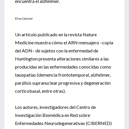
encuentra el alzhéimer.
Elisa Cabiscol
Un artículo publicado en la revista Nature
Medicine muestra cómo el ARN mensajero –copia
del ADN– de sujetos con la enfermedad de
Huntington presenta alteraciones similares a las
producidas en las enfermedades conocidas como
tauopatías (demencia frontotemporal, alzhéimer,
parálisis supranuclear progresiva y degeneración
corticobasal, entre otras).
Los autores, investigadores del Centro de
Investigación Biomédica en Red sobre
Enfermedades Neurodegenerativas (CIBERNED)