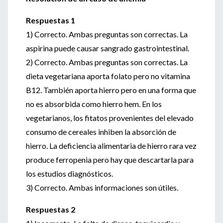
Respuestas 1
1) Correcto. Ambas preguntas son correctas. La
aspirina puede causar sangrado gastrointestinal.
2) Correcto. Ambas preguntas son correctas. La
dieta vegetariana aporta folato pero no vitamina
B12. También aporta hierro pero en una forma que
no es absorbida como hierro hem. En los
vegetarianos, los fitatos provenientes del elevado
consumo de cereales inhiben la absorción de
hierro. La deficiencia alimentaria de hierro rara vez
produce ferropenia pero hay que descartarla para
los estudios diagnósticos.
3) Correcto. Ambas informaciones son útiles.
Respuestas 2