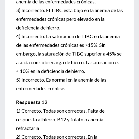
anemia de las enfermedades crónicas.
3) Incorrecto. El TIBC está bajo en la anemia de las
enfermedades crónicas pero elevado en la
deficiencia de hierro.
4) Incorrecto. La saturación de TIBC en la anemia
de las enfermedades crónicas es >15%. Sin
embargo, la saturación de TIBC superior a 45% se
asocia con sobrecarga de hierro. La saturación es
< 10% en la deficiencia de hierro.
5) Incorrecto. Es normal en la anemia de las
enfermedades crónicas.
Respuesta 12
1) Correcto. Todas son correctas. Falta de
respuesta al hierro, B12 y folato o anemia
refractaria
2) Correcto. Todas son correctas. En la