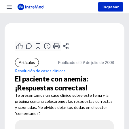
Ingresar
Artículos
Publicado el 29 de julio de 2008
Resolución de casos clínicos
El paciente con anemia:
¡Respuestas correctas!
Te presentamos un caso clínico sobre este tema y la
próxima semana colocaremos las respuestas correctas
y razonadas. No olvides dejar tus dudas en el sector
"comentarios".