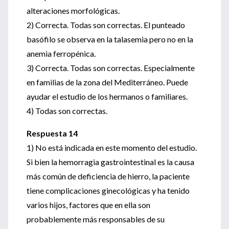
alteraciones morfológicas.
2) Correcta. Todas son correctas. El punteado
basófilo se observa en la talasemia pero no en la
anemia ferropénica.
3) Correcta. Todas son correctas. Especialmente
en familias de la zona del Mediterráneo. Puede
ayudar el estudio de los hermanos o familiares.
4) Todas son correctas.
Respuesta 14
1) No está indicada en este momento del estudio.
Si bien la hemorragia gastrointestinal es la causa
más común de deficiencia de hierro, la paciente
tiene complicaciones ginecológicas y ha tenido
varios hijos, factores que en ella son
probablemente más responsables de su