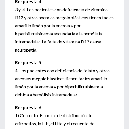
Respuesta 4
3 y 4. Los pacientes con deficiencia de vitamina
B12 y otras anemias megaloblásticas tienen facies
amarillo limón por la anemia y por
hiperbilirrubinemia secundaria a la hemólisis
intramedular. La falta de vitamina B12 causa
neuropatía.
Respuesta 5
4. Los pacientes con deficiencia de folato y otras
anemias megaloblásticas tienen facies amarillo
limón por la anemia y por hiperbilirrubinemia
debida a hemólisis intramedular.
Respuesta 6
1) Correcto. El índice de distribución de
eritrocitos, la Hb, el Hto y el recuento de