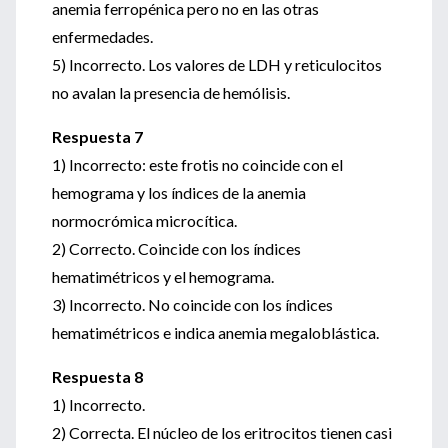
anemia ferropénica pero no en las otras
enfermedades.
5) Incorrecto. Los valores de LDH y reticulocitos
no avalan la presencia de hemólisis.
Respuesta 7
1) Incorrecto: este frotis no coincide con el
hemograma y los índices de la anemia
normocrómica microcítica.
2) Correcto. Coincide con los índices
hematimétricos y el hemograma.
3) Incorrecto. No coincide con los índices
hematimétricos e indica anemia megaloblástica.
Respuesta 8
1) Incorrecto.
2) Correcta. El núcleo de los eritrocitos tienen casi