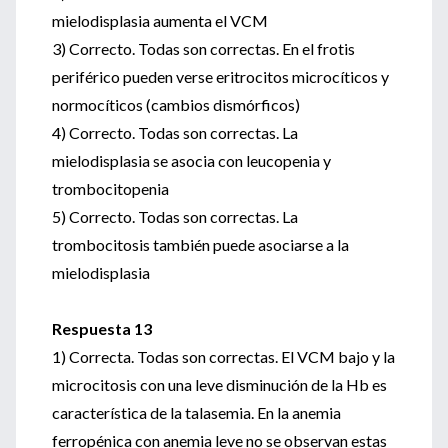
mielodisplasia aumenta el VCM
3) Correcto. Todas son correctas. En el frotis
periférico pueden verse eritrocitos microcíticos y
normocíticos (cambios dismórficos)
4) Correcto. Todas son correctas. La
mielodisplasia se asocia con leucopenia y
trombocitopenia
5) Correcto. Todas son correctas. La
trombocitosis también puede asociarse a la
mielodisplasia
Respuesta 13
1) Correcta. Todas son correctas. El VCM bajo y la
microcitosis con una leve disminución de la Hb es
característica de la talasemia. En la anemia
ferropénica con anemia leve no se observan estas