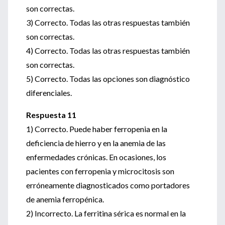
son correctas.
3) Correcto. Todas las otras respuestas también
son correctas.
4) Correcto. Todas las otras respuestas también
son correctas.
5) Correcto. Todas las opciones son diagnóstico
diferenciales.
Respuesta 11
1) Correcto. Puede haber ferropenia en la
deficiencia de hierro y en la anemia de las
enfermedades crónicas. En ocasiones, los
pacientes con ferropenia y microcitosis son
erróneamente diagnosticados como portadores
de anemia ferropénica.
2) Incorrecto. La ferritina sérica es normal en la