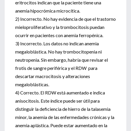
eritrocitos indican que la paciente tiene una
anemia hipocrómica microcítica.
2) Incorrecto. No hay evidencia de que el trastorno
mieloproliferativo y la trombocitosis puedan
ocurrir en pacientes con anemia ferropénica.
3) Incorrecto. Los datos no indican anemia
megaloblástica. No hay trombocitopenia ni
neutropenia. Sin embargo, habría que revisar el
frotis de sangre periférica y el RDW para
descartar macrocitosis y alteraciones
megaloblásticas.
4) Correcto. El RDW está aumentado e indica
anisocitosis. Este índice puede ser útil para
distinguir la deficiencia de hierro de la talasemia
minor, la anemia de las enfermedades crónicas y la
anemia aplástica. Puede estar aumentado en la