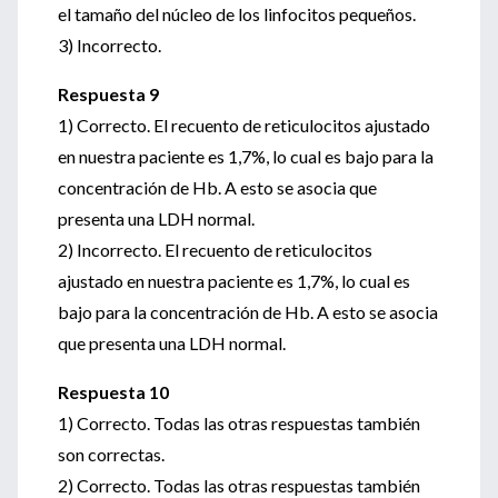
el tamaño del núcleo de los linfocitos pequeños.
3) Incorrecto.
Respuesta 9
1) Correcto. El recuento de reticulocitos ajustado
en nuestra paciente es 1,7%, lo cual es bajo para la
concentración de Hb. A esto se asocia que
presenta una LDH normal.
2) Incorrecto. El recuento de reticulocitos
ajustado en nuestra paciente es 1,7%, lo cual es
bajo para la concentración de Hb. A esto se asocia
que presenta una LDH normal.
Respuesta 10
1) Correcto. Todas las otras respuestas también
son correctas.
2) Correcto. Todas las otras respuestas también