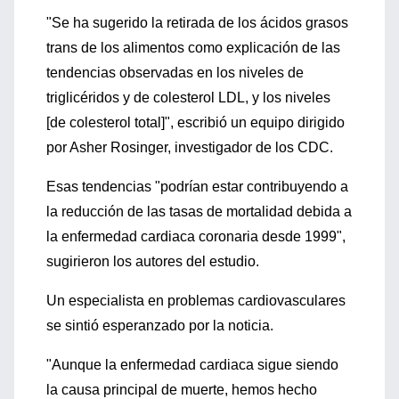
"Se ha sugerido la retirada de los ácidos grasos
trans de los alimentos como explicación de las
tendencias observadas en los niveles de
triglicéridos y de colesterol LDL, y los niveles
[de colesterol total]", escribió un equipo dirigido
por Asher Rosinger, investigador de los CDC.
Esas tendencias "podrían estar contribuyendo a
la reducción de las tasas de mortalidad debida a
la enfermedad cardiaca coronaria desde 1999",
sugirieron los autores del estudio.
Un especialista en problemas cardiovasculares
se sintió esperanzado por la noticia.
"Aunque la enfermedad cardiaca sigue siendo
la causa principal de muerte, hemos hecho