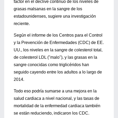
factor en el declive continuo de los niveles de
grasas malsanas en la sangre de los
estadounidenses, sugiere una investigación
reciente.
Según el informe de los Centros para el Control
y la Prevención de Enfermedades (CDC) de EE.
UU., los niveles en la sangre de colesterol total,
de colesterol LDL ("malo"), y las grasas en la
sangre conocidas como triglicéridos han
seguido cayendo entre los adultos a lo largo de
2014.
Todo eso podría sumarse a una mejora en la
salud cardiaca a nivel nacional, y las tasas de
mortalidad de la enfermedad cardiaca también
se están reduciendo, indicaron los CDC.