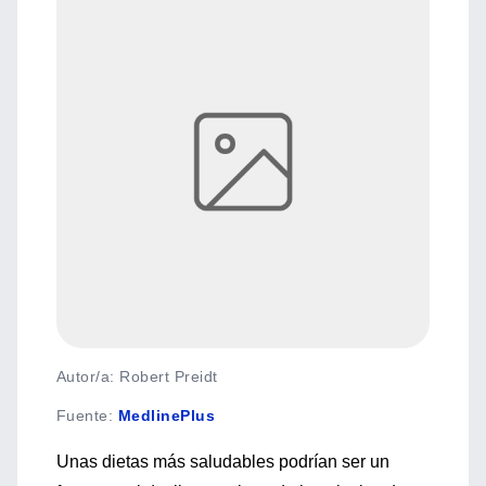
Autor/a: Robert Preidt
Fuente
:
MedlinePlus
Unas dietas más saludables podrían ser un