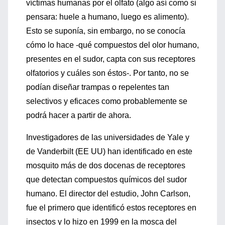
víctimas humanas por el olfato (algo así como si
pensara: huele a humano, luego es alimento).
Esto se suponía, sin embargo, no se conocía
cómo lo hace -qué compuestos del olor humano,
presentes en el sudor, capta con sus receptores
olfatorios y cuáles son éstos-. Por tanto, no se
podían diseñar trampas o repelentes tan
selectivos y eficaces como probablemente se
podrá hacer a partir de ahora.
Investigadores de las universidades de Yale y
de Vanderbilt (EE UU) han identificado en este
mosquito más de dos docenas de receptores
que detectan compuestos químicos del sudor
humano. El director del estudio, John Carlson,
fue el primero que identificó estos receptores en
insectos y lo hizo en 1999 en la mosca del