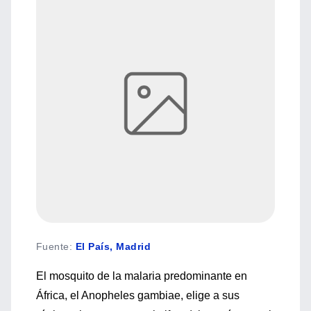
Fuente
:
El País, Madrid
El mosquito de la malaria predominante en
África, el Anopheles gambiae, elige a sus