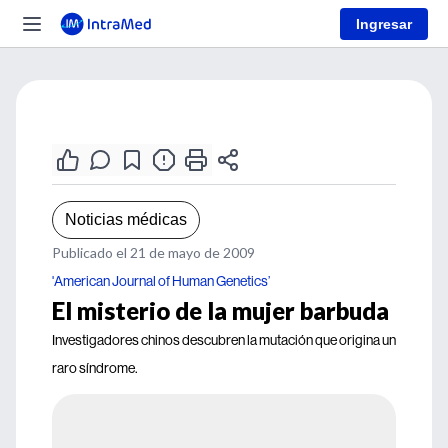
Ingresar
Noticias médicas
Publicado el 21 de mayo de 2009
'American Journal of Human Genetics’
El misterio de la mujer barbuda
Investigadores chinos descubren la mutación que origina un
raro síndrome.