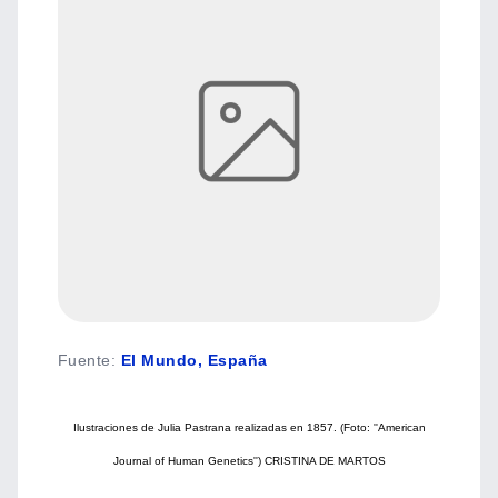
Fuente
:
El Mundo, España
Ilustraciones de Julia Pastrana realizadas en 1857. (Foto: ''American
Journal of Human Genetics'') CRISTINA DE MARTOS