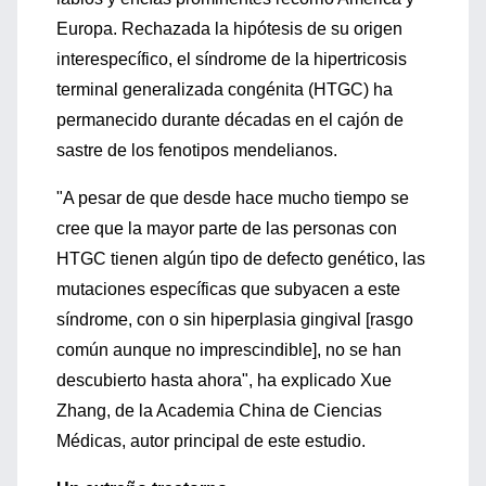
Europa. Rechazada la hipótesis de su origen
interespecífico, el síndrome de la hipertricosis
terminal generalizada congénita (HTGC) ha
permanecido durante décadas en el cajón de
sastre de los fenotipos mendelianos.
"A pesar de que desde hace mucho tiempo se
cree que la mayor parte de las personas con
HTGC tienen algún tipo de defecto genético, las
mutaciones específicas que subyacen a este
síndrome, con o sin hiperplasia gingival [rasgo
común aunque no imprescindible], no se han
descubierto hasta ahora", ha explicado Xue
Zhang, de la Academia China de Ciencias
Médicas, autor principal de este estudio.