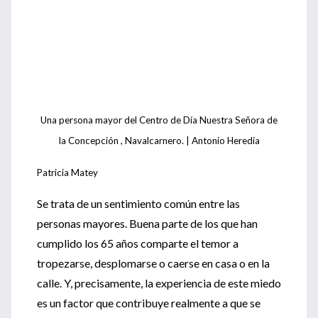
Una persona mayor del Centro de Día Nuestra Señora de
la Concepción , Navalcarnero. | Antonio Heredia
Patricia Matey
Se trata de un sentimiento común entre las
personas mayores. Buena parte de los que han
cumplido los 65 años comparte el temor a
tropezarse, desplomarse o caerse en casa o en la
calle. Y, precisamente, la experiencia de este miedo
es un factor que contribuye realmente a que se