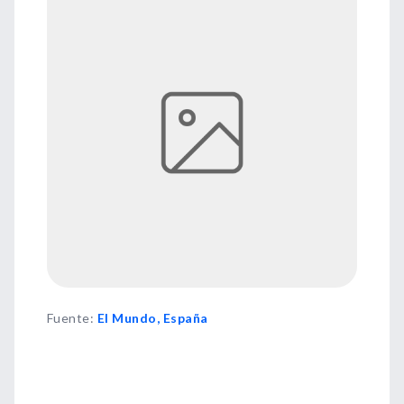
Fuente
:
El Mundo, España