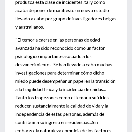
produzca esta clase de incidentes, tal y como
acaba de poner de manifiesto un nuevo estudio
llevado a cabo por grupo de investigadores belgas
y australianos.
"El temor a caerse en las personas de edad
avanzada ha sido reconocido como un factor
psicológico importante asociado a los
desvanecimientos. Se han llevado a cabo muchas
investigaciones para determinar cómo dicho
miedo puede desempeñar un papel en la transición
a la fragilidad física y la incidencia de caídas...
Tanto los tropezones como el temor a sufrirlos
reducen sustancialmente la calidad de vida y la
independencia de estas personas, además de
contribuir a su ingreso en residencias...Sin
embargo, la naturaleza compleja de los factores