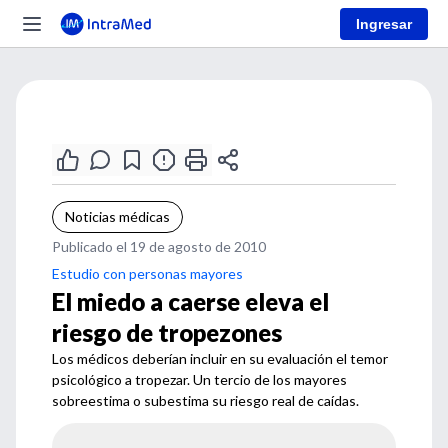
Ingresar
Noticias médicas
Publicado el 19 de agosto de 2010
Estudio con personas mayores
El miedo a caerse eleva el
riesgo de tropezones
Los médicos deberían incluir en su evaluación el temor
psicológico a tropezar. Un tercio de los mayores
sobreestima o subestima su riesgo real de caídas.