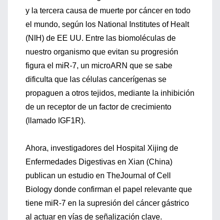
y la tercera causa de muerte por cáncer en todo
el mundo, según los National Institutes of Healt
(NIH) de EE UU. Entre las biomoléculas de
nuestro organismo que evitan su progresión
figura el miR-7, un microARN que se sabe
dificulta que las células cancerígenas se
propaguen a otros tejidos, mediante la inhibición
de un receptor de un factor de crecimiento
(llamado IGF1R).
Ahora, investigadores del Hospital Xijing de
Enfermedades Digestivas en Xian (China)
publican un estudio en TheJournal of Cell
Biology donde confirman el papel relevante que
tiene miR-7 en la supresión del cáncer gástrico
al actuar en vías de señalización clave.