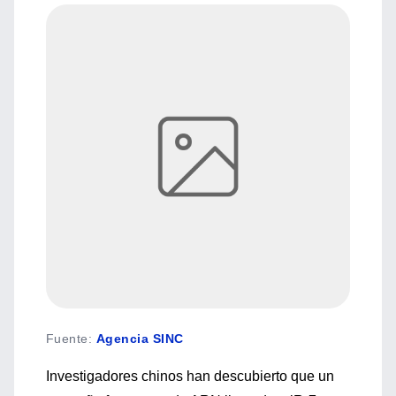
Fuente
:
Agencia SINC
Investigadores chinos han descubierto que un