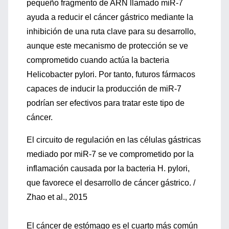
pequeño fragmento de ARN llamado miR-7
ayuda a reducir el cáncer gástrico mediante la
inhibición de una ruta clave para su desarrollo,
aunque este mecanismo de protección se ve
comprometido cuando actúa la bacteria
Helicobacter pylori. Por tanto, futuros fármacos
capaces de inducir la producción de miR-7
podrían ser efectivos para tratar este tipo de
cáncer.
El circuito de regulación en las células gástricas
mediado por miR-7 se ve comprometido por la
inflamación causada por la bacteria H. pylori,
que favorece el desarrollo de cáncer gástrico. /
Zhao et al., 2015
El cáncer de estómago es el cuarto más común