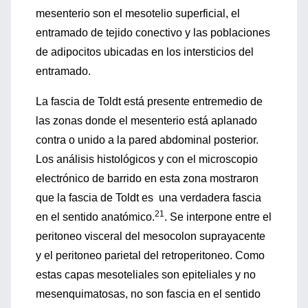
mesenterio son el mesotelio superficial, el
entramado de tejido conectivo y las poblaciones
de adipocitos ubicadas en los intersticios del
entramado.
La fascia de Toldt está presente entremedio de
las zonas donde el mesenterio está aplanado
contra o unido a la pared abdominal posterior.
Los análisis histológicos y con el microscopio
electrónico de barrido en esta zona mostraron
que la fascia de Toldt es una verdadera fascia
21
en el sentido anatómico.
. Se interpone entre el
peritoneo visceral del mesocolon suprayacente
y el peritoneo parietal del retroperitoneo. Como
estas capas mesoteliales son epiteliales y no
mesenquimatosas, no son fascia en el sentido