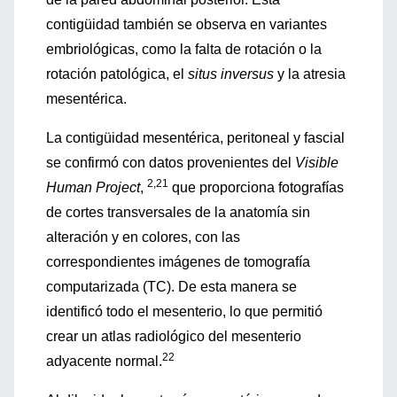
contigüidad también se observa en variantes
embriológicas, como la falta de rotación o la
rotación patológica, el
situs inversus
y la atresia
mesentérica.
La contigüidad mesentérica, peritoneal y fascial
se confirmó con datos provenientes del
Visible
2,21
Human Project
,
que proporciona fotografías
de cortes transversales de la anatomía sin
alteración y en colores, con las
correspondientes imágenes de tomografía
computarizada (TC). De esta manera se
identificó todo el mesenterio, lo que permitió
crear un atlas radiológico del mesenterio
22
adyacente normal.