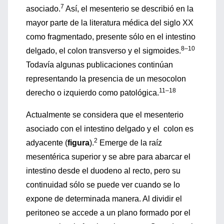
7
asociado.
Así, el mesenterio se describió en la
mayor parte de la literatura médica del siglo XX
como fragmentado, presente sólo en el intestino
8–10
delgado, el colon transverso y el sigmoides.
Todavía algunas publicaciones continúan
representando la presencia de un mesocolon
11–18
derecho o izquierdo como patológica.
Actualmente se considera que el mesenterio
asociado con el intestino delgado y el colon es
2
adyacente (
figura
).
Emerge de la raíz
mesentérica superior y se abre para abarcar el
intestino desde el duodeno al recto, pero su
continuidad sólo se puede ver cuando se lo
expone de determinada manera. Al dividir el
peritoneo se accede a un plano formado por el