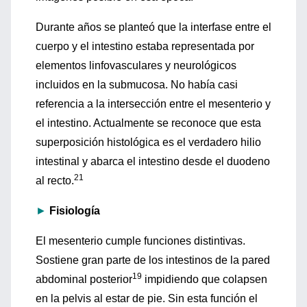
Durante años se planteó que la interfase entre el
cuerpo y el intestino estaba representada por
elementos linfovasculares y neurológicos
incluidos en la submucosa. No había casi
referencia a la intersección entre el mesenterio y
el intestino. Actualmente se reconoce que esta
superposición histológica es el verdadero hilio
intestinal y abarca el intestino desde el duodeno
21
al recto.
►
Fisiología
El mesenterio cumple funciones distintivas.
Sostiene gran parte de los intestinos de la pared
19
abdominal posterior
impidiendo que colapsen
en la pelvis al estar de pie. Sin esta función el