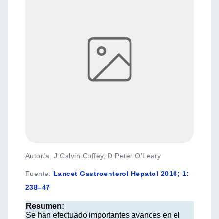
Autor/a: J Calvin Coffey, D Peter O’Leary
Fuente
:
Lancet Gastroenterol Hepatol 2016; 1:
238–47
Resumen:
Se han efectuado importantes avances en el