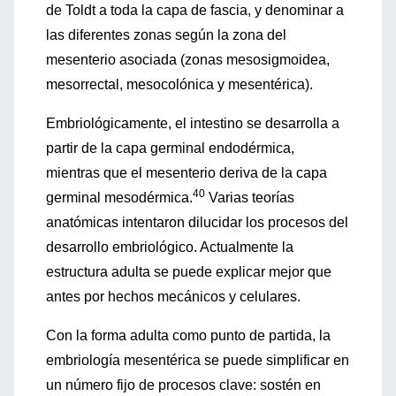
de Toldt a toda la capa de fascia, y denominar a
las diferentes zonas según la zona del
mesenterio asociada (zonas mesosigmoidea,
mesorrectal, mesocolónica y mesentérica).
Embriológicamente, el intestino se desarrolla a
partir de la capa germinal endodérmica,
mientras que el mesenterio deriva de la capa
40
germinal mesodérmica.
Varias teorías
anatómicas intentaron dilucidar los procesos del
desarrollo embriológico. Actualmente la
estructura adulta se puede explicar mejor que
antes por hechos mecánicos y celulares.
Con la forma adulta como punto de partida, la
embriología mesentérica se puede simplificar en
un número fijo de procesos clave: sostén en