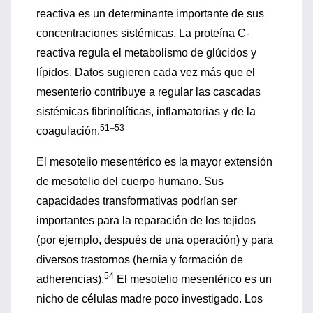
reactiva es un determinante importante de sus
concentraciones sistémicas. La proteína C-
reactiva regula el metabolismo de glúcidos y
lípidos. Datos sugieren cada vez más que el
mesenterio contribuye a regular las cascadas
sistémicas fibrinolíticas, inflamatorias y de la
51–53
coagulación.
El mesotelio mesentérico es la mayor extensión
de mesotelio del cuerpo humano. Sus
capacidades transformativas podrían ser
importantes para la reparación de los tejidos
(por ejemplo, después de una operación) y para
diversos trastornos (hernia y formación de
54
adherencias).
El mesotelio mesentérico es un
nicho de células madre poco investigado. Los