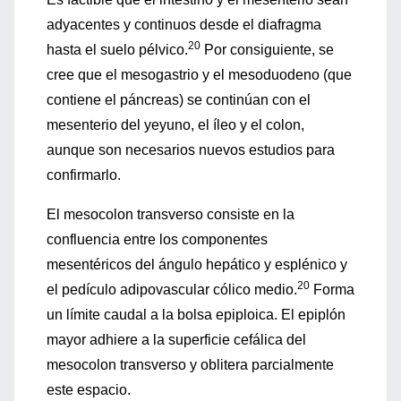
adyacentes y continuos desde el diafragma
20
hasta el suelo pélvico.
Por consiguiente, se
cree que el mesogastrio y el mesoduodeno (que
contiene el páncreas) se continúan con el
mesenterio del yeyuno, el íleo y el colon,
aunque son necesarios nuevos estudios para
confirmarlo.
El mesocolon transverso consiste en la
confluencia entre los componentes
mesentéricos del ángulo hepático y esplénico y
20
el pedículo adipovascular cólico medio.
Forma
un límite caudal a la bolsa epiploica. El epiplón
mayor adhiere a la superficie cefálica del
mesocolon transverso y oblitera parcialmente
este espacio.