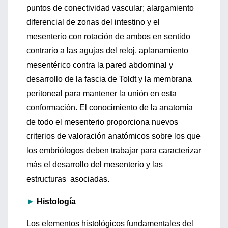
puntos de conectividad vascular; alargamiento
diferencial de zonas del intestino y el
mesenterio con rotación de ambos en sentido
contrario a las agujas del reloj, aplanamiento
mesentérico contra la pared abdominal y
desarrollo de la fascia de Toldt y la membrana
peritoneal para mantener la unión en esta
conformación. El conocimiento de la anatomía
de todo el mesenterio proporciona nuevos
criterios de valoración anatómicos sobre los que
los embriólogos deben trabajar para caracterizar
más el desarrollo del mesenterio y las
estructuras asociadas.
►
Histología
Los elementos histológicos fundamentales del