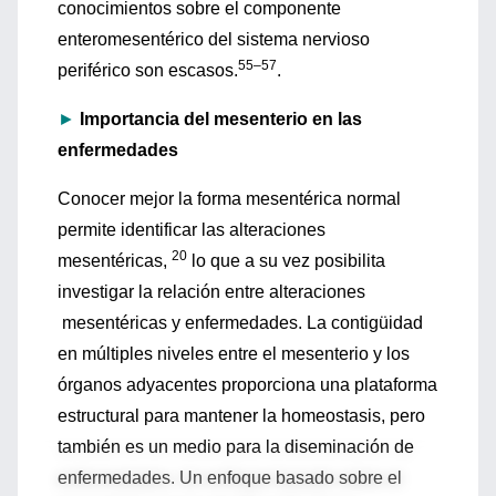
conocimientos sobre el componente
enteromesentérico del sistema nervioso
55–57
periférico son escasos.
.
►
Importancia del mesenterio en las
enfermedades
Conocer mejor la forma mesentérica normal
permite identificar las alteraciones
20
mesentéricas,
lo que a su vez posibilita
investigar la relación entre alteraciones
mesentéricas y enfermedades. La contigüidad
en múltiples niveles entre el mesenterio y los
órganos adyacentes proporciona una plataforma
estructural para mantener la homeostasis, pero
también es un medio para la diseminación de
enfermedades. Un enfoque basado sobre el