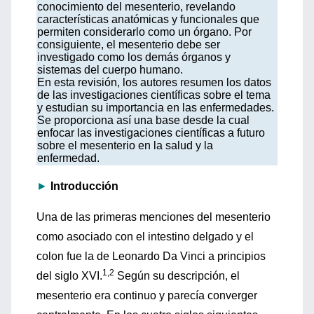
conocimiento del mesenterio, revelando
características anatómicas y funcionales que
permiten considerarlo como un órgano. Por
consiguiente, el mesenterio debe ser
investigado como los demás órganos y
sistemas del cuerpo humano.
En esta revisión, los autores resumen los datos
de las investigaciones científicas sobre el tema
y estudian su importancia en las enfermedades.
Se proporciona así una base desde la cual
enfocar las investigaciones científicas a futuro
sobre el mesenterio en la salud y la
enfermedad.
►
Introducción
Una de las primeras menciones del mesenterio
como asociado con el intestino delgado y el
colon fue la de Leonardo Da Vinci a principios
1,2
del siglo XVI.
Según su descripción, el
mesenterio era continuo y parecía converger