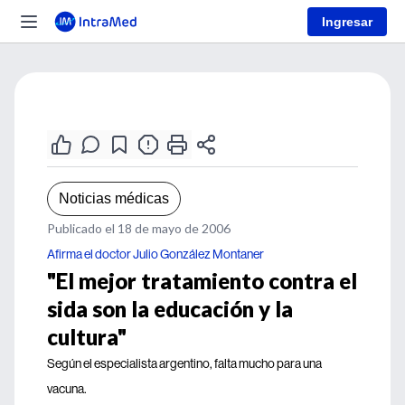
Ingresar
Noticias médicas
Publicado el 18 de mayo de 2006
Afirma el doctor Julio González Montaner
"El mejor tratamiento contra el
sida son la educación y la
cultura"
Según el especialista argentino, falta mucho para una
vacuna.