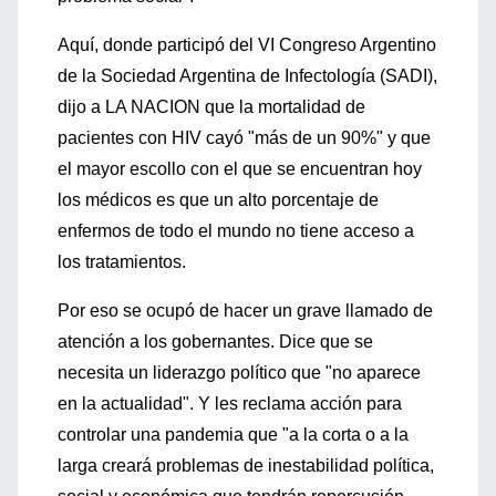
Aquí, donde participó del VI Congreso Argentino
de la Sociedad Argentina de Infectología (SADI),
dijo a LA NACION que la mortalidad de
pacientes con HIV cayó "más de un 90%" y que
el mayor escollo con el que se encuentran hoy
los médicos es que un alto porcentaje de
enfermos de todo el mundo no tiene acceso a
los tratamientos.
Por eso se ocupó de hacer un grave llamado de
atención a los gobernantes. Dice que se
necesita un liderazgo político que "no aparece
en la actualidad". Y les reclama acción para
controlar una pandemia que "a la corta o a la
larga creará problemas de inestabilidad política,