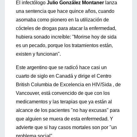
El infectólogo
Julio González Montaner
lanza
una sentencia que hace quince años, cuando
asomaba como pionero en la utilización de
cócteles de drogas para atacar la enfermedad,
hubiera sonado increíble: "Morirse hoy de sida
es un pecado, porque los tratamientos están,
existen y funcionan".
Este argentino que se radicó hace casi un
cuarto de siglo en Canadá y dirige el Centro
British Columbia de Excelencia en HIV/Sida , de
Vancouver, está convencido de que con los
medicamentos y las terapias que ya están al
alcance de los pacientes "no hay excusas" para
que alguien se muera de esta enfermedad. Y
advierte que si hay casos mortales son por "un
problema social".