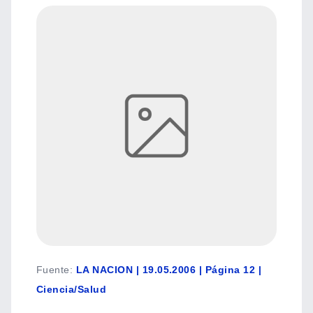
Fuente
:
LA NACION | 19.05.2006 | Página 12 |
Ciencia/Salud