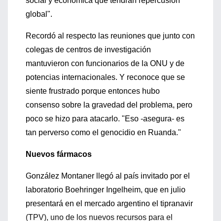
social y económica que tendrán repercusión
global".
Recordó al respecto las reuniones que junto con
colegas de centros de investigación
mantuvieron con funcionarios de la ONU y de
potencias internacionales. Y reconoce que se
siente frustrado porque entonces hubo
consenso sobre la gravedad del problema, pero
poco se hizo para atacarlo. "Eso -asegura- es
tan perverso como el genocidio en Ruanda."
Nuevos fármacos
González Montaner llegó al país invitado por el
laboratorio Boehringer Ingelheim, que en julio
presentará en el mercado argentino el tipranavir
(TPV), uno de los nuevos recursos para el