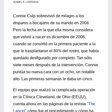
ISABEL F. LANTIGUA
Connie Culp sobrevivió de milagro a los
disparos a bocajarro de su marido en 2004.
Pero la fecha en la que ella misma considera
que volvió a nacer es diciembre de 2008,
cuando se convirtió en la primera paciente a la
que le trasplantaron el 80% del rostro, que había
quedado desfigurado por completo. Tan sólo
siete meses después de la intervención, Connie
puntúa su nueva cara con un ocho, un notable
alto. Las primeras semanas le daba un cinco.
El equipo que realizó la complicada operación
en la Clínica Cleveland, de Ohio (EEUU),
cuenta ahora en las páginas de la revista
''The
Lancet''
cómo fue el procedimiento y cómo ha