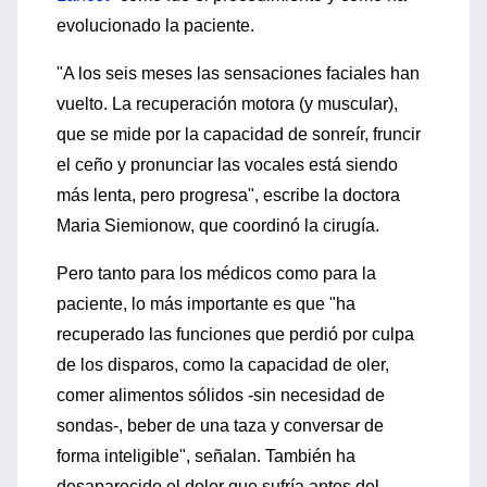
evolucionado la paciente.
"A los seis meses las sensaciones faciales han
vuelto. La recuperación motora (y muscular),
que se mide por la capacidad de sonreír, fruncir
el ceño y pronunciar las vocales está siendo
más lenta, pero progresa", escribe la doctora
Maria Siemionow, que coordinó la cirugía.
Pero tanto para los médicos como para la
paciente, lo más importante es que "ha
recuperado las funciones que perdió por culpa
de los disparos, como la capacidad de oler,
comer alimentos sólidos -sin necesidad de
sondas-, beber de una taza y conversar de
forma inteligible", señalan. También ha
desaparecido el dolor que sufría antes del