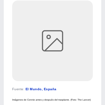
Fuente
:
El Mundo, España
Imágenes de Connie antes y después del trasplante. (Foto: The Lancet)