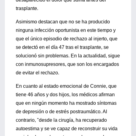
trasplante.
Asimismo destacan que no se ha producido
ninguna infección oportunista en este tiempo y
que el único episodio de rechazo al injerto, que
se detectó en el día 47 tras el trasplante, se
solucionó sin problemas. En la actualidad, sigue
con inmunosupresores, que son los encargados
de evitar el rechazo.
En cuanto al estado emocional de Connie, que
tiene 46 años y dos hijos, los médicos afirman
que en ningún momento ha mostrado síntomas
de depresión o de estrés postraumático. Al
contrario, "desde la cirugía, ha recuperado
autoestima y se ve capaz de reconstruir su vida