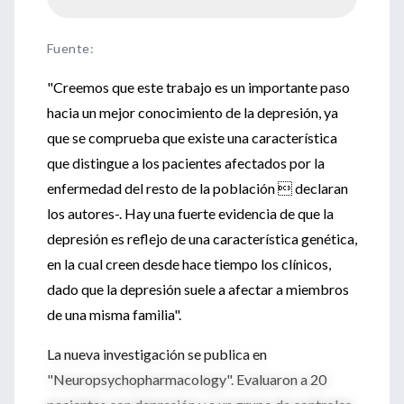
Fuente
:
"Creemos que este trabajo es un importante paso
hacia un mejor conocimiento de la depresión, ya
que se comprueba que existe una característica
que distingue a los pacientes afectados por la
enfermedad del resto de la población  declaran
los autores-. Hay una fuerte evidencia de que la
depresión es reflejo de una característica genética,
en la cual creen desde hace tiempo los clínicos,
dado que la depresión suele a afectar a miembros
de una misma familia".
La nueva investigación se publica en
"Neuropsychopharmacology". Evaluaron a 20