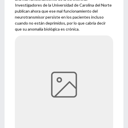
Investigadores de la Universidad de Carolina del Norte
publican ahora que ese mal funcionamiento del
neurotransmisor persiste en los pacientes incluso
cuando no están deprimidos, por lo que cabría decir
que su anomalía biológica es crónica.