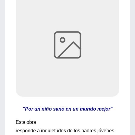
"Por un niño sano en un mundo mejor"
Esta obra
responde a inquietudes de los padres jóvenes