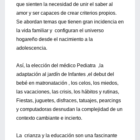
que sienten la necesidad de unir el saber al
amor y ser capaces de crear criterios propios.
Se abordan temas que tienen gran incidencia en
la vida familiar y configuran el universo
hogareño desde el nacimiento a la
adolescencia.
Así, la elección del médico Pediatra ,la
adaptación al jardín de Infantes ,el debut del
bebé en matronatación , los celos, los miedos,
las vacaciones, las crisis, los hábitos y rutinas,
Fiestas, juguetes, disfraces, tatuajes, pearcings
y computadoras desnudan la complejidad de un
contexto cambiante e incierto.
La crianza y la educación son una fascinante