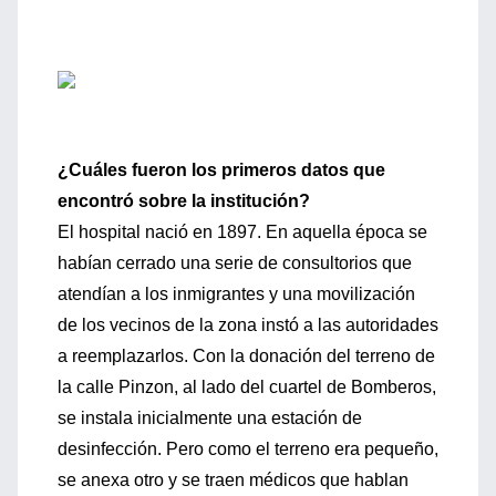
¿Cuáles fueron los primeros datos que
encontró sobre la institución?
El hospital nació en 1897. En aquella época se
habían cerrado una serie de consultorios que
atendían a los inmigrantes y una movilización
de los vecinos de la zona instó a las autoridades
a reemplazarlos. Con la donación del terreno de
la calle Pinzon, al lado del cuartel de Bomberos,
se instala inicialmente una estación de
desinfección. Pero como el terreno era pequeño,
se anexa otro y se traen médicos que hablan