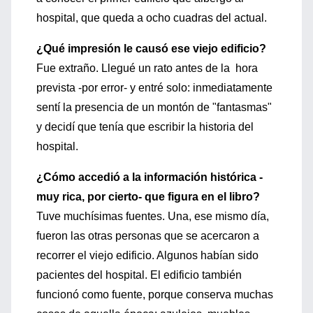
hospital, que queda a ocho cuadras del actual.
¿Qué impresión le causó ese viejo edificio?
Fue extraño. Llegué un rato antes de la hora
prevista -por error- y entré solo: inmediatamente
sentí la presencia de un montón de "fantasmas"
y decidí que tenía que escribir la historia del
hospital.
¿Cómo accedió a la información histórica -
muy rica, por cierto- que figura en el libro?
Tuve muchísimas fuentes. Una, ese mismo día,
fueron las otras personas que se acercaron a
recorrer el viejo edificio. Algunos habían sido
pacientes del hospital. El edificio también
funcionó como fuente, porque conserva muchas