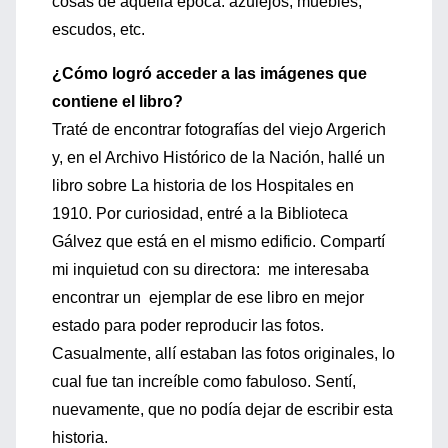
cosas de aquella época: azulejos, muebles,
escudos, etc.
¿Cómo logró acceder a las imágenes que
contiene el libro?
Traté de encontrar fotografías del viejo Argerich
y, en el Archivo Histórico de la Nación, hallé un
libro sobre La historia de los Hospitales en
1910. Por curiosidad, entré a la Biblioteca
Gálvez que está en el mismo edificio. Compartí
mi inquietud con su directora: me interesaba
encontrar un ejemplar de ese libro en mejor
estado para poder reproducir las fotos.
Casualmente, allí estaban las fotos originales, lo
cual fue tan increíble como fabuloso. Sentí,
nuevamente, que no podía dejar de escribir esta
historia.