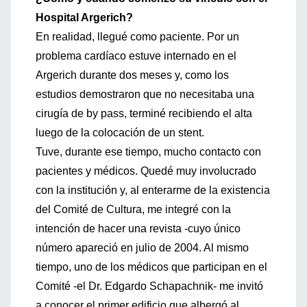
Hospital Argerich?
En realidad, llegué como paciente. Por un
problema cardíaco estuve internado en el
Argerich durante dos meses y, como los
estudios demostraron que no necesitaba una
cirugía de by pass, terminé recibiendo el alta
luego de la colocación de un stent.
Tuve, durante ese tiempo, mucho contacto con
pacientes y médicos. Quedé muy involucrado
con la institución y, al enterarme de la existencia
del Comité de Cultura, me integré con la
intención de hacer una revista -cuyo único
número apareció en julio de 2004. Al mismo
tiempo, uno de los médicos que participan en el
Comité -el Dr. Edgardo Schapachnik- me invitó
a conocer el primer edificio que albergó al