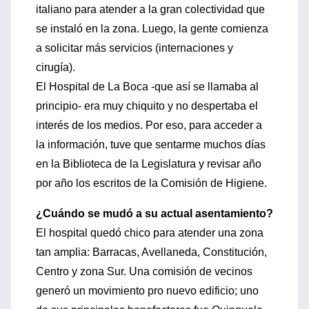
italiano para atender a la gran colectividad que
se instaló en la zona. Luego, la gente comienza
a solicitar más servicios (internaciones y
cirugía).
El Hospital de La Boca -que así se llamaba al
principio- era muy chiquito y no despertaba el
interés de los medios. Por eso, para acceder a
la información, tuve que sentarme muchos días
en la Biblioteca de la Legislatura y revisar año
por año los escritos de la Comisión de Higiene.
¿Cuándo se mudó a su actual asentamiento?
El hospital quedó chico para atender una zona
tan amplia: Barracas, Avellaneda, Constitución,
Centro y zona Sur. Una comisión de vecinos
generó un movimiento pro nuevo edificio; uno