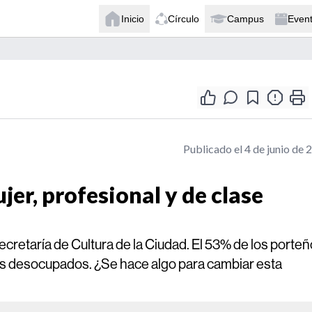
Inicio
Círculo
Campus
Even
Publicado el 4 de junio de 
ujer, profesional y de clase
cretaría de Cultura de la Ciudad. El 53% de los porte
nes desocupados. ¿Se hace algo para cambiar esta