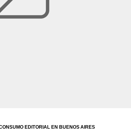
 CONSUMO EDITORIAL EN BUENOS AIRES