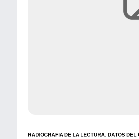
RADIOGRAFIA DE LA LECTURA: DATOS DEL