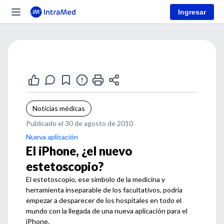
Ingresar
Noticias médicas
Publicado el 30 de agosto de 2010
Nueva aplicación
El iPhone, ¿el nuevo
estetoscopio?
El estetoscopio, ese símbolo de la medicina y
herramienta inseparable de los facultativos, podría
empezar a desparecer de los hospitales en todo el
mundo con la llegada de una nueva aplicación para el
iPhone.