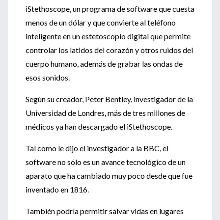
iStethoscope, un programa de software que cuesta
menos de un dólar y que convierte al teléfono
inteligente en un estetoscopio digital que permite
controlar los latidos del corazón y otros ruidos del
cuerpo humano, además de grabar las ondas de
esos sonidos.
Según su creador, Peter Bentley, investigador de la
Universidad de Londres, más de tres millones de
médicos ya han descargado el iStethoscope.
Tal como le dijo el investigador a la BBC, el
software no sólo es un avance tecnológico de un
aparato que ha cambiado muy poco desde que fue
inventado en 1816.
También podría permitir salvar vidas en lugares