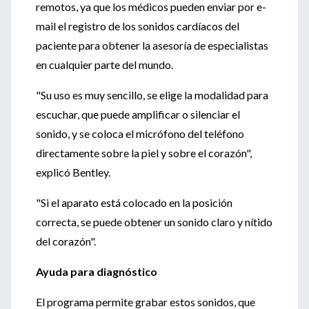
remotos, ya que los médicos pueden enviar por e-
mail el registro de los sonidos cardíacos del
paciente para obtener la asesoría de especialistas
en cualquier parte del mundo.
"Su uso es muy sencillo, se elige la modalidad para
escuchar, que puede amplificar o silenciar el
sonido, y se coloca el micrófono del teléfono
directamente sobre la piel y sobre el corazón",
explicó Bentley.
"Si el aparato está colocado en la posición
correcta, se puede obtener un sonido claro y nítido
del corazón".
Ayuda para diagnóstico
El programa permite grabar estos sonidos, que