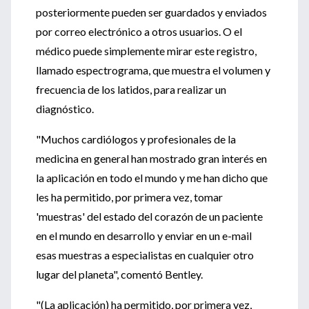
posteriormente pueden ser guardados y enviados
por correo electrónico a otros usuarios. O el
médico puede simplemente mirar este registro,
llamado espectrograma, que muestra el volumen y
frecuencia de los latidos, para realizar un
diagnóstico.
"Muchos cardiólogos y profesionales de la
medicina en general han mostrado gran interés en
la aplicación en todo el mundo y me han dicho que
les ha permitido, por primera vez, tomar
'muestras' del estado del corazón de un paciente
en el mundo en desarrollo y enviar en un e-mail
esas muestras a especialistas en cualquier otro
lugar del planeta", comentó Bentley.
"(La aplicación) ha permitido, por primera vez,