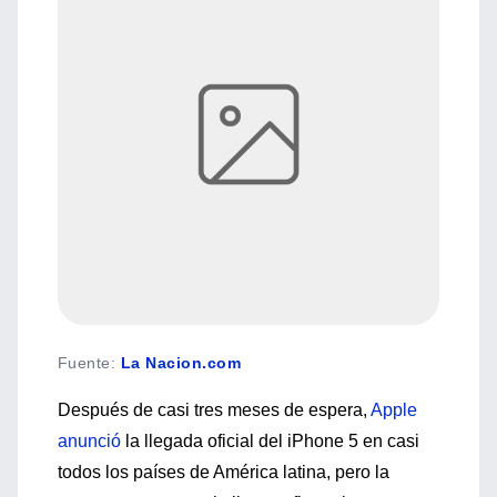
Fuente
:
La Nacion.com
Después de casi tres meses de espera,
Apple
anunció
la llegada oficial del iPhone 5 en casi
todos los países de América latina, pero la