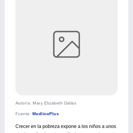
Autor/a: Mary Elizabeth Dallas
Fuente
:
MedlinePlus
Crecer en la pobreza expone a los niños a unos