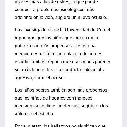
niveles más altos de estrés, lo que puede
conducir a problemas psicológicos más
adelante en la vida, sugiere un nuevo estudio.
Los investigadores de la Universidad de Cornell
reportaron que los niños que crecen en la
pobreza son más propensos a tener una
memoria espacial a corto plazo reducida. El
estudio también reportó que esos niños parecen
ser más tendientes a la conducta antisocial y
agresiva, como el acoso.
Los niños pobres también son más propensos
que los niños de hogares con ingresos
medianos a sentirse indefensos, sugirieron los
autores del estudio.
Por supuesto, los hallazgos no significan que