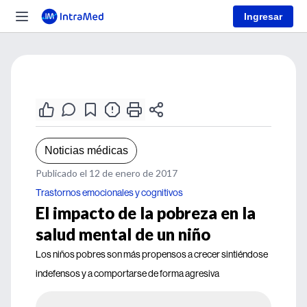
Ingresar
Noticias médicas
Publicado el 12 de enero de 2017
Trastornos emocionales y cognitivos
El impacto de la pobreza en la
salud mental de un niño
Los niños pobres son más propensos a crecer sintiéndose
indefensos y a comportarse de forma agresiva