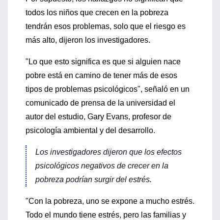
todos los niños que crecen en la pobreza
tendrán esos problemas, solo que el riesgo es
más alto, dijeron los investigadores.
"Lo que esto significa es que si alguien nace
pobre está en camino de tener más de esos
tipos de problemas psicológicos", señaló en un
comunicado de prensa de la universidad el
autor del estudio, Gary Evans, profesor de
psicología ambiental y del desarrollo.
Los investigadores dijeron que los efectos
psicológicos negativos de crecer en la
pobreza podrían surgir del estrés.
"Con la pobreza, uno se expone a mucho estrés.
Todo el mundo tiene estrés, pero las familias y