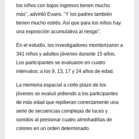
los niños con bajos ingresos tienen mucho
más", advirtió Evans. "Y los padres también
tienen mucho estrés. Así que para los niños hay
una exposición acumulativa al riesgo".
En el estudio, los investigadores monitorizaron a
341 niños y adultos jóvenes durante 15 años.
Los participantes se evaluaron en cuatro
intervalos: a los 9, 13, 17 y 24 años de edad.
La memoria espacial a corto plazo de los
jóvenes se evaluó pidiendo a los participantes
de más edad que repitieran correctamente una
serie de secuencias complejas de luces y
sonidos al presionar cuatro almohadillas de
colores en un orden determinado.