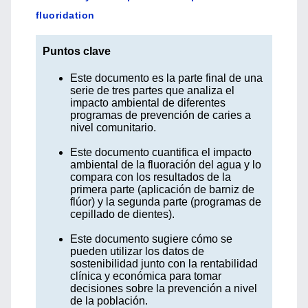
fluoridation
Puntos clave
Este documento es la parte final de una
serie de tres partes que analiza el
impacto ambiental de diferentes
programas de prevención de caries a
nivel comunitario.
Este documento cuantifica el impacto
ambiental de la fluoración del agua y lo
compara con los resultados de la
primera parte (aplicación de barniz de
flúor) y la segunda parte (programas de
cepillado de dientes).
Este documento sugiere cómo se
pueden utilizar los datos de
sostenibilidad junto con la rentabilidad
clínica y económica para tomar
decisiones sobre la prevención a nivel
de la población.