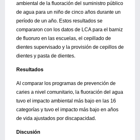
ambiental de la fluoración del suministro público
de agua para un niño de cinco años durante un
período de un año. Estos resultados se
compararon con los datos de LCA para el barniz
de fluoruro en las escuelas, el cepillado de
dientes supervisado y la provisión de cepillos de
dientes y pasta de dientes.
Resultados
Al comparar los programas de prevención de
caries a nivel comunitario, la fluoración del agua
tuvo el impacto ambiental más bajo en las 16
categorías y tuvo el impacto más bajo en años
de vida ajustados por discapacidad.
Discusión