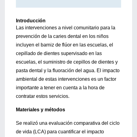
Introducción
Las intervenciones a nivel comunitario para la
prevención de la caries dental en los niños
incluyen el barniz de flúor en las escuelas, el
cepillado de dientes supervisado en las
escuelas, el suministro de cepillos de dientes y
pasta dental y la fluoración del agua. El impacto
ambiental de estas intervenciones es un factor
importante a tener en cuenta a la hora de
contratar estos servicios.
Materiales y métodos
Se realizó una evaluación comparativa del ciclo
de vida (LCA) para cuantificar el impacto