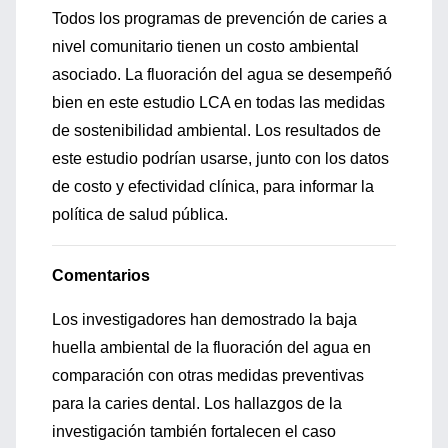
Todos los programas de prevención de caries a
nivel comunitario tienen un costo ambiental
asociado. La fluoración del agua se desempeñó
bien en este estudio LCA en todas las medidas
de sostenibilidad ambiental. Los resultados de
este estudio podrían usarse, junto con los datos
de costo y efectividad clínica, para informar la
política de salud pública.
Comentarios
Los investigadores han demostrado la baja
huella ambiental de la fluoración del agua en
comparación con otras medidas preventivas
para la caries dental. Los hallazgos de la
investigación también fortalecen el caso