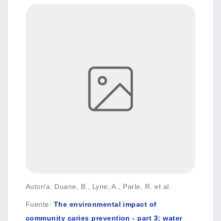
Autor/a: Duane, B., Lyne, A., Parle, R. et al.
Fuente
:
The environmental impact of
community caries prevention - part 3: water