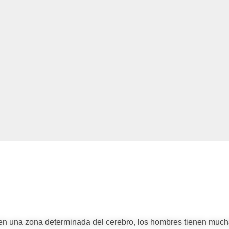
 en una zona determinada del cerebro, los hombres tienen muc