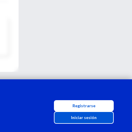
Registrarse
Iniciar sesión