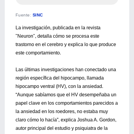
Fuente
:
SINC
La investigación, publicada en la revista
"Neuron", detalla cómo se procesa este
trastorno en el cerebro y explica lo que produce
este comportamiento.
Las últimas investigaciones han conectado una
región específica del hipocampo, llamada
hipocampo ventral (HV), con la ansiedad.
“Aunque sabíamos que el HV desempeñaba un
papel clave en los comportamientos parecidos a
la ansiedad en los roedores, no estaba muy
claro cómo lo hacía”, explica Joshua A. Gordon,
autor principal del estudio y psiquiatra de la