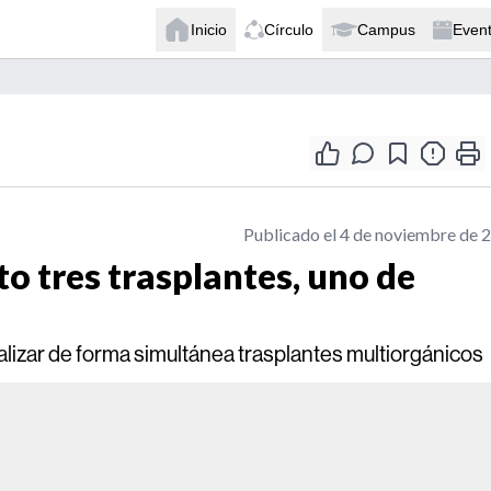
Inicio
Círculo
Campus
Even
Publicado el 4 de noviembre de 
to tres trasplantes, uno de
realizar de forma simultánea trasplantes multiorgánicos