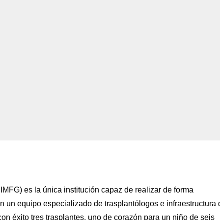
IMFG) es la única institución capaz de realizar de forma
on un equipo especializado de trasplantólogos e infraestructura 
 con éxito tres trasplantes, uno de corazón para un niño de seis