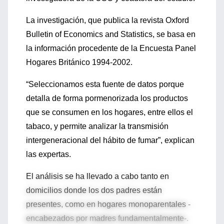
La investigación, que publica la revista Oxford
Bulletin of Economics and Statistics, se basa en
la información procedente de la Encuesta Panel
Hogares Británico 1994-2002.
“Seleccionamos esta fuente de datos porque
detalla de forma pormenorizada los productos
que se consumen en los hogares, entre ellos el
tabaco, y permite analizar la transmisión
intergeneracional del hábito de fumar”, explican
las expertas.
El análisis se ha llevado a cabo tanto en
domicilios donde los dos padres están
presentes, como en hogares monoparentales -
encabezados por madres fundamentalmente-.