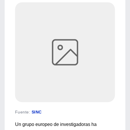
Fuente
:
SINC
Un grupo europeo de investigadoras ha