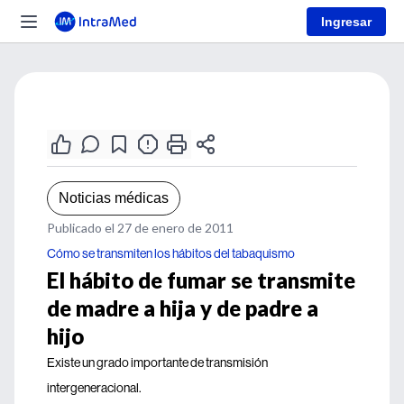
Ingresar
Noticias médicas
Publicado el 27 de enero de 2011
Cómo se transmiten los hábitos del tabaquismo
El hábito de fumar se transmite
de madre a hija y de padre a
hijo
Existe un grado importante de transmisión
intergeneracional.