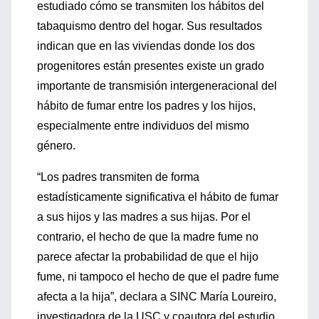
estudiado cómo se transmiten los hábitos del
tabaquismo dentro del hogar. Sus resultados
indican que en las viviendas donde los dos
progenitores están presentes existe un grado
importante de transmisión intergeneracional del
hábito de fumar entre los padres y los hijos,
especialmente entre individuos del mismo
género.
“Los padres transmiten de forma
estadísticamente significativa el hábito de fumar
a sus hijos y las madres a sus hijas. Por el
contrario, el hecho de que la madre fume no
parece afectar la probabilidad de que el hijo
fume, ni tampoco el hecho de que el padre fume
afecta a la hija”, declara a SINC María Loureiro,
investigadora de la USC y coautora del estudio.