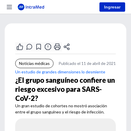
Ingresar
Noticias médicas
Publicado el 11 de abril de 2021
Un estudio de grandes dimensiones lo desmiente
¿El grupo sanguíneo confiere un
riesgo excesivo para SARS-
CoV-2?
Un gran estudio de cohortes no mostró asociación
entre el grupo sanguíneo y el riesgo de infección.