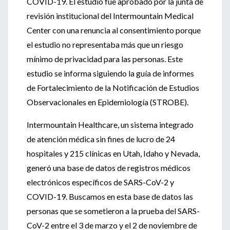
COVID-19. El estudio fue aprobado por la junta de
revisión institucional del Intermountain Medical
Center con una renuncia al consentimiento porque
el estudio no representaba más que un riesgo
mínimo de privacidad para las personas. Este
estudio se informa siguiendo la guía de informes
de Fortalecimiento de la Notificación de Estudios
Observacionales en Epidemiología (STROBE).
Intermountain Healthcare, un sistema integrado
de atención médica sin fines de lucro de 24
hospitales y 215 clínicas en Utah, Idaho y Nevada,
generó una base de datos de registros médicos
electrónicos específicos de SARS-CoV-2 y
COVID-19. Buscamos en esta base de datos las
personas que se sometieron a la prueba del SARS-
CoV-2 entre el 3 de marzo y el 2 de noviembre de