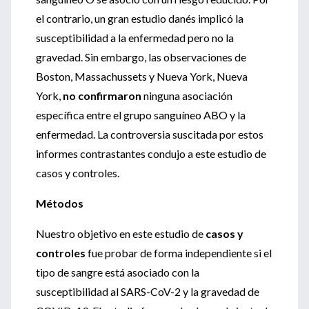
el contrario, un gran estudio danés implicó la
susceptibilidad a la enfermedad pero no la
gravedad. Sin embargo, las observaciones de
Boston, Massachussets y Nueva York, Nueva
York,
no confirmaron
ninguna asociación
específica entre el grupo sanguíneo ABO y la
enfermedad. La controversia suscitada por estos
informes contrastantes condujo a este estudio de
casos y controles.
Métodos
Nuestro objetivo en este estudio de
casos y
controles
fue probar de forma independiente si el
tipo de sangre está asociado con la
susceptibilidad al SARS-CoV-2 y la gravedad de