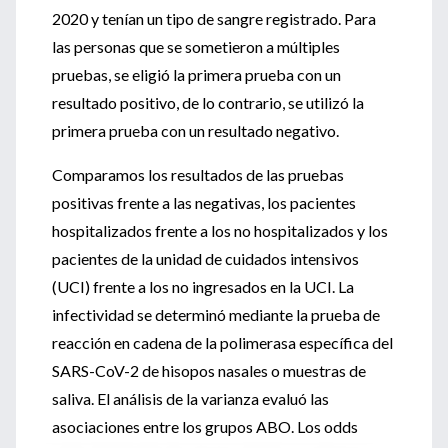
2020 y tenían un tipo de sangre registrado. Para
las personas que se sometieron a múltiples
pruebas, se eligió la primera prueba con un
resultado positivo, de lo contrario, se utilizó la
primera prueba con un resultado negativo.
Comparamos los resultados de las pruebas
positivas frente a las negativas, los pacientes
hospitalizados frente a los no hospitalizados y los
pacientes de la unidad de cuidados intensivos
(UCI) frente a los no ingresados ​​en la UCI. La
infectividad se determinó mediante la prueba de
reacción en cadena de la polimerasa específica del
SARS-CoV-2 de hisopos nasales o muestras de
saliva. El análisis de la varianza evaluó las
asociaciones entre los grupos ABO. Los odds