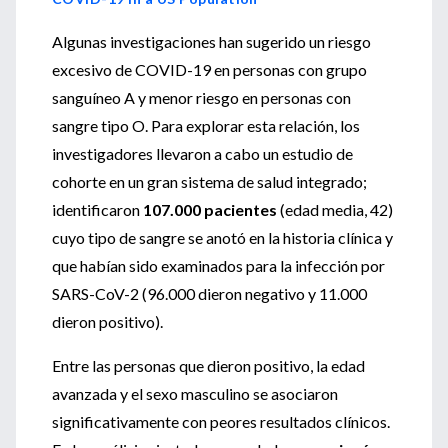
Algunas investigaciones han sugerido un riesgo
excesivo de COVID-19 en personas con grupo
sanguíneo A y menor riesgo en personas con
sangre tipo O. Para explorar esta relación, los
investigadores llevaron a cabo un estudio de
cohorte en un gran sistema de salud integrado;
identificaron
107.000 pacientes
(edad media, 42)
cuyo tipo de sangre se anotó en la historia clínica y
que habían sido examinados para la infección por
SARS-CoV-2 (96.000 dieron negativo y 11.000
dieron positivo).
Entre las personas que dieron positivo, la edad
avanzada y el sexo masculino se asociaron
significativamente con peores resultados clínicos.