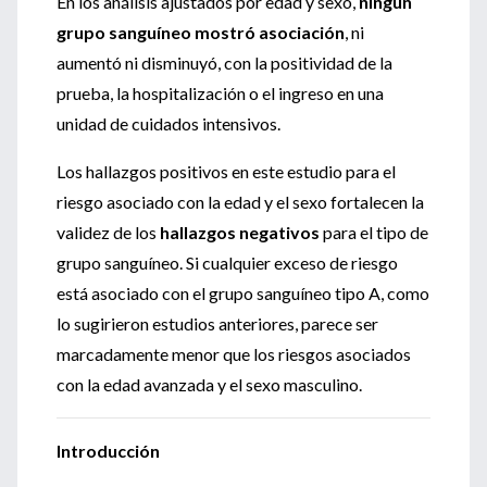
En los análisis ajustados por edad y sexo,
ningún
grupo sanguíneo mostró asociación
, ni
aumentó ni disminuyó, con la positividad de la
prueba, la hospitalización o el ingreso en una
unidad de cuidados intensivos.
Los hallazgos positivos en este estudio para el
riesgo asociado con la edad y el sexo fortalecen la
validez de los
hallazgos negativos
para el tipo de
grupo sanguíneo. Si cualquier exceso de riesgo
está asociado con el grupo sanguíneo tipo A, como
lo sugirieron estudios anteriores, parece ser
marcadamente menor que los riesgos asociados
con la edad avanzada y el sexo masculino.
Introducción