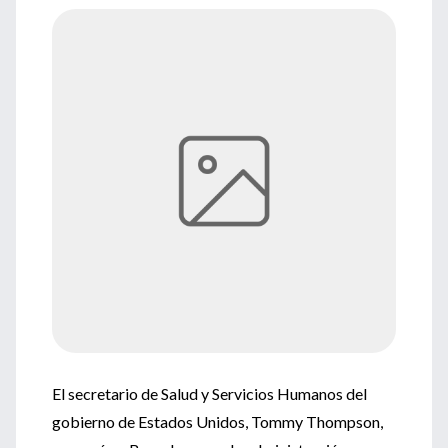
El secretario de Salud y Servicios Humanos del
gobierno de Estados Unidos, Tommy Thompson,