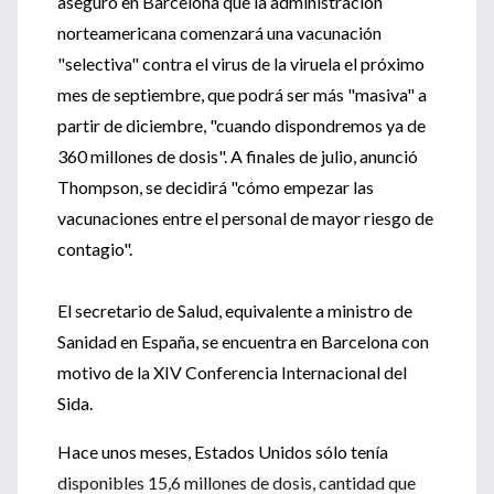
aseguró en Barcelona que la administración
norteamericana comenzará una vacunación
"selectiva" contra el virus de la viruela el próximo
mes de septiembre, que podrá ser más "masiva" a
partir de diciembre, "cuando dispondremos ya de
360 millones de dosis". A finales de julio, anunció
Thompson, se decidirá "cómo empezar las
vacunaciones entre el personal de mayor riesgo de
contagio".
El secretario de Salud, equivalente a ministro de
Sanidad en España, se encuentra en Barcelona con
motivo de la XIV Conferencia Internacional del
Sida.
Hace unos meses, Estados Unidos sólo tenía
disponibles 15,6 millones de dosis, cantidad que