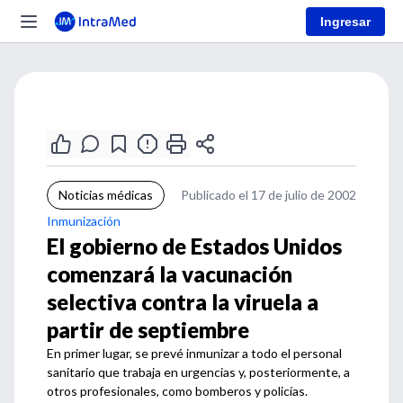
Ingresar
Noticias médicas
Publicado el 17 de julio de 2002
Inmunización
El gobierno de Estados Unidos
comenzará la vacunación
selectiva contra la viruela a
partir de septiembre
En primer lugar, se prevé inmunizar a todo el personal
sanitario que trabaja en urgencias y, posteriormente, a
otros profesionales, como bomberos y policías.