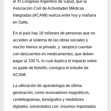
el XI Congreso Argentino de Salud, que la
Asociación Civil de Actividades Médicas
Integradas (ACAMI) realiza entre hoy y mañana
en Salta.
En el país hay 16 millones de personas que no
acceden al sistema de las obras sociales y
mucho menos al privado, y tampoco cuentan
con descuentos en medicamentos, que deben
pagar al 100 %, lo cual duplica el impacto sobre
su gasto de bolsillo, consigna el estudio de
ACAMI.
La utilización de aparatología de última
generación, como resonadores magnéticos,
centellogramas, tomógrafos y medidores
digitales, solventados con insumos importados