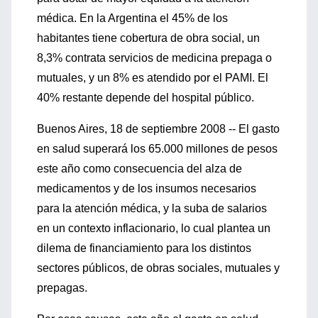
médica. En la Argentina el 45% de los
habitantes tiene cobertura de obra social, un
8,3% contrata servicios de medicina prepaga o
mutuales, y un 8% es atendido por el PAMI. El
40% restante depende del hospital público.
Buenos Aires, 18 de septiembre 2008 -- El gasto
en salud superará los 65.000 millones de pesos
este año como consecuencia del alza de
medicamentos y de los insumos necesarios
para la atención médica, y la suba de salarios
en un contexto inflacionario, lo cual plantea un
dilema de financiamiento para los distintos
sectores públicos, de obras sociales, mutuales y
prepagas.