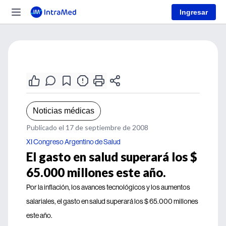
Ingresar
Noticias médicas
Publicado el 17 de septiembre de 2008
XI Congreso Argentino de Salud
El gasto en salud superará los $
65.000 millones este año.
Por la inflación, los avances tecnológicos y los aumentos
salariales, el gasto en salud superará los $ 65.000 millones
este año.