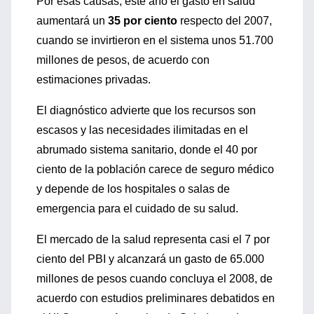
Por esas causas, este año el gasto en salud
aumentará un
35 por ciento
respecto del 2007,
cuando se invirtieron en el sistema unos 51.700
millones de pesos, de acuerdo con
estimaciones privadas.
El diagnóstico advierte que los recursos son
escasos y las necesidades ilimitadas en el
abrumado sistema sanitario, donde el 40 por
ciento de la población carece de seguro médico
y depende de los hospitales o salas de
emergencia para el cuidado de su salud.
El mercado de la salud representa casi el 7 por
ciento del PBI y alcanzará un gasto de 65.000
millones de pesos cuando concluya el 2008, de
acuerdo con estudios preliminares debatidos en