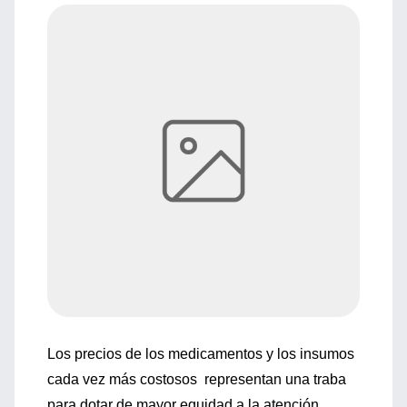
Los precios de los medicamentos y los insumos
cada vez más costosos representan una traba
para dotar de mayor equidad a la atención