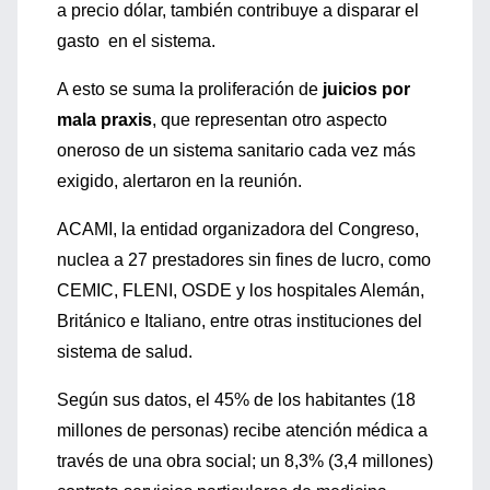
a precio dólar, también contribuye a disparar el
gasto en el sistema.
A esto se suma la proliferación de
juicios por
mala praxis
, que representan otro aspecto
oneroso de un sistema sanitario cada vez más
exigido, alertaron en la reunión.
ACAMI, la entidad organizadora del Congreso,
nuclea a 27 prestadores sin fines de lucro, como
CEMIC, FLENI, OSDE y los hospitales Alemán,
Británico e Italiano, entre otras instituciones del
sistema de salud.
Según sus datos, el 45% de los habitantes (18
millones de personas) recibe atención médica a
través de una obra social; un 8,3% (3,4 millones)